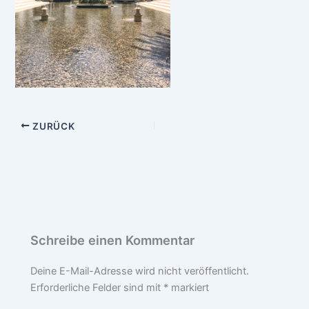
ZURÜCK
Schreibe einen Kommentar
Deine E-Mail-Adresse wird nicht veröffentlicht.
Erforderliche Felder sind mit
*
markiert