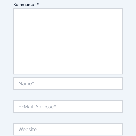
Kommentar
*
Name*
E-
Mail-
Adresse*
Website