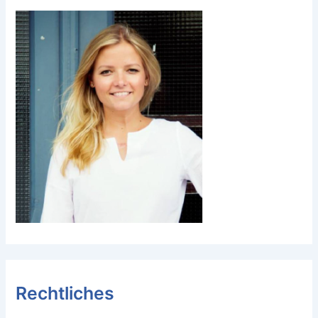
Rechtliches