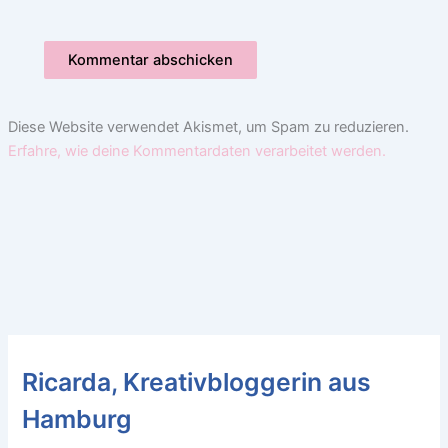
Diese Website verwendet Akismet, um Spam zu reduzieren.
Erfahre, wie deine Kommentardaten verarbeitet werden.
Ricarda, Kreativbloggerin aus
Hamburg