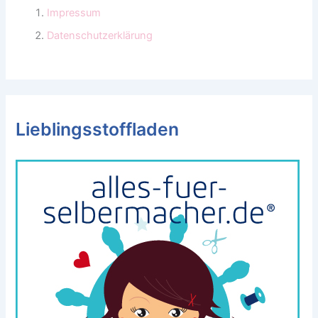
Impressum
Datenschutzerklärung
Lieblingsstoffladen