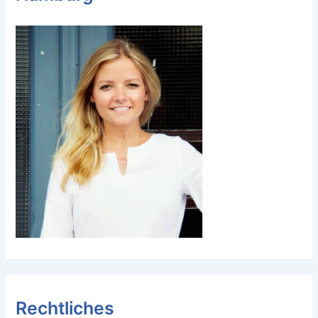
Rechtliches