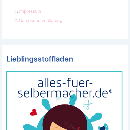
Impressum
Datenschutzerklärung
Lieblingsstoffladen