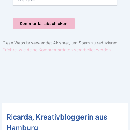
Diese Website verwendet Akismet, um Spam zu reduzieren.
Erfahre, wie deine Kommentardaten verarbeitet werden.
Ricarda, Kreativbloggerin aus
Hamburg