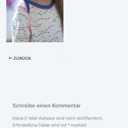
ZURÜCK
Schreibe einen Kommentar
Deine E-Mail-Adresse wird nicht veröffentlicht.
Erforderliche Felder sind mit
*
markiert