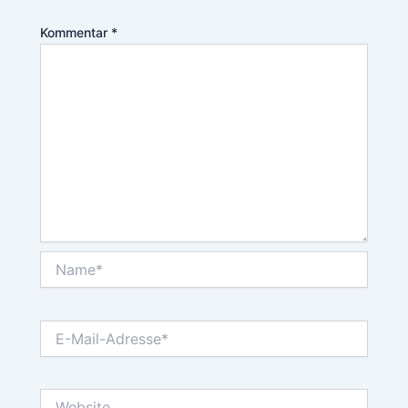
Kommentar
*
Name*
E-
Mail-
Adresse*
Website