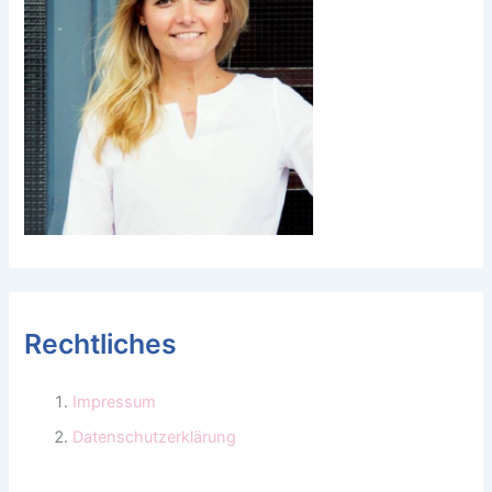
Rechtliches
Impressum
Datenschutzerklärung