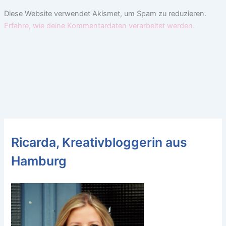
Diese Website verwendet Akismet, um Spam zu reduzieren.
Erfahre, wie deine Kommentardaten verarbeitet werden.
Ricarda, Kreativbloggerin aus
Hamburg