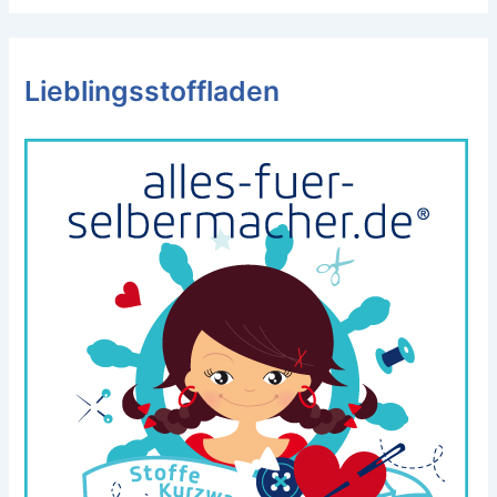
Lieblingsstoffladen