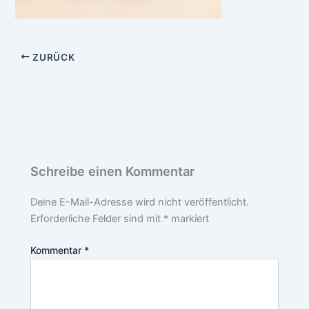
ZURÜCK
Schreibe einen Kommentar
Deine E-Mail-Adresse wird nicht veröffentlicht.
Erforderliche Felder sind mit
*
markiert
Kommentar
*