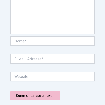
Name*
E-
Mail-
Adresse*
Website