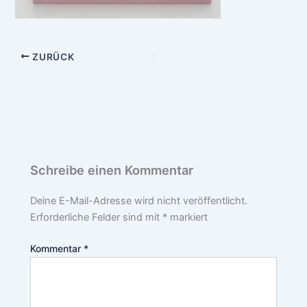
ZURÜCK
Schreibe einen Kommentar
Deine E-Mail-Adresse wird nicht veröffentlicht.
Erforderliche Felder sind mit
*
markiert
Kommentar
*