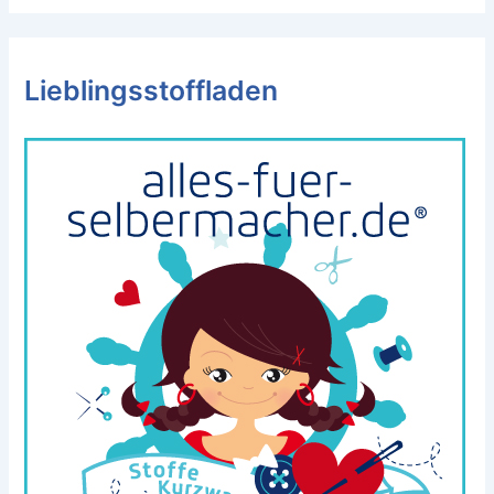
Lieblingsstoffladen