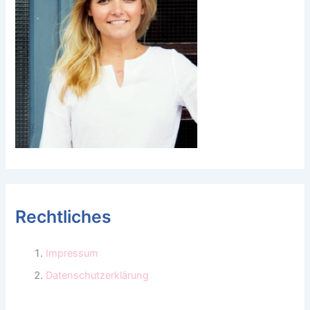
Rechtliches
Impressum
Datenschutzerklärung