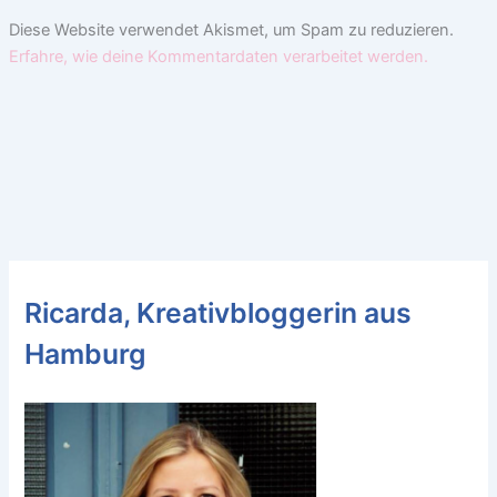
Diese Website verwendet Akismet, um Spam zu reduzieren.
Erfahre, wie deine Kommentardaten verarbeitet werden.
Ricarda, Kreativbloggerin aus
Hamburg