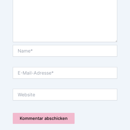
Name*
E-
Mail-
Adresse*
Website