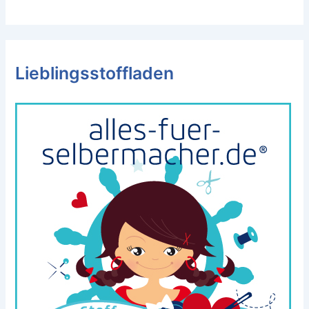
Lieblingsstoffladen