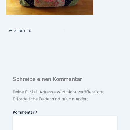
ZURÜCK
Schreibe einen Kommentar
Deine E-Mail-Adresse wird nicht veröffentlicht.
Erforderliche Felder sind mit
*
markiert
Kommentar
*