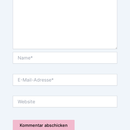
Name*
E-
Mail-
Adresse*
Website