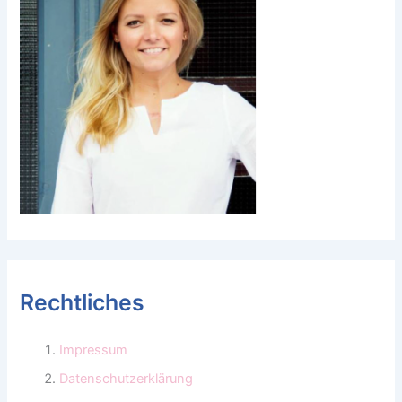
Rechtliches
Impressum
Datenschutzerklärung