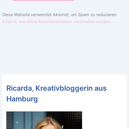
Diese Website verwendet Akismet, um Spam zu reduzieren.
Erfahre, wie deine Kommentardaten verarbeitet werden.
Ricarda, Kreativbloggerin aus
Hamburg