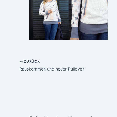
ZURÜCK
Rauskommen und neuer Pullover