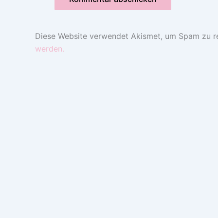
Diese Website verwendet Akismet, um Spam zu r
werden.