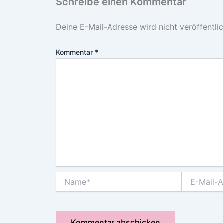
Schreibe einen Kommentar
Deine E-Mail-Adresse wird nicht veröffentlic
Kommentar
*
Name*
E-
Mail-
Adresse*