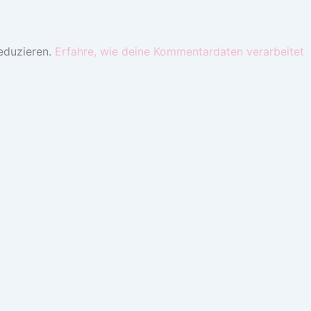
eduzieren.
Erfahre, wie deine Kommentardaten verarbeitet