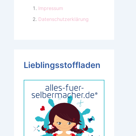
Impressum
Datenschutzerklärung
Lieblingsstoffladen