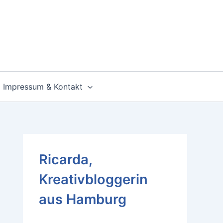
Impressum & Kontakt
Ricarda,
Kreativbloggerin
aus Hamburg