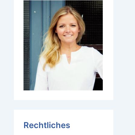
Rechtliches