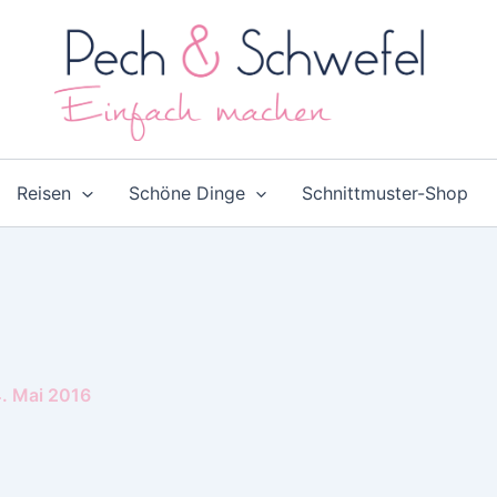
Reisen
Schöne Dinge
Schnittmuster-Shop
. Mai 2016