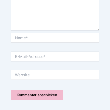
Name*
E-
Mail-
Adresse*
Website