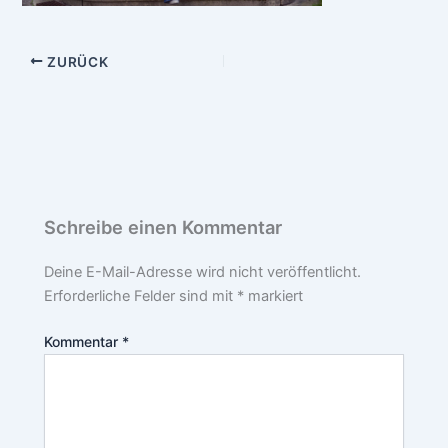
ZURÜCK
Schreibe einen Kommentar
Deine E-Mail-Adresse wird nicht veröffentlicht.
Erforderliche Felder sind mit
*
markiert
Kommentar
*