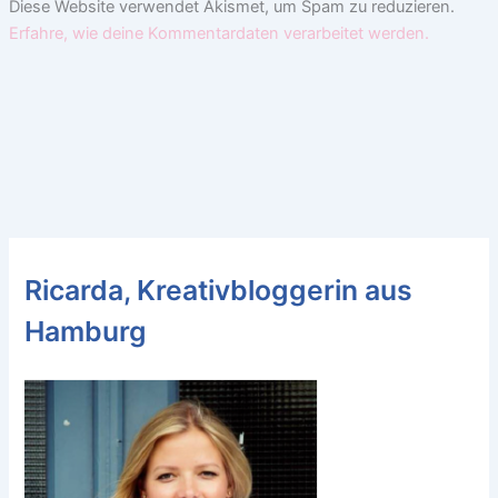
Diese Website verwendet Akismet, um Spam zu reduzieren.
Erfahre, wie deine Kommentardaten verarbeitet werden.
Ricarda, Kreativbloggerin aus
Hamburg