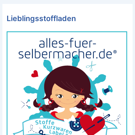
Lieblingsstoffladen