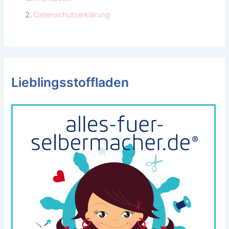
Datenschutzerklärung
Lieblingsstoffladen