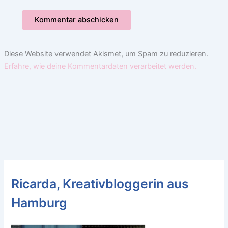
Diese Website verwendet Akismet, um Spam zu reduzieren.
Erfahre, wie deine Kommentardaten verarbeitet werden.
Ricarda, Kreativbloggerin aus
Hamburg