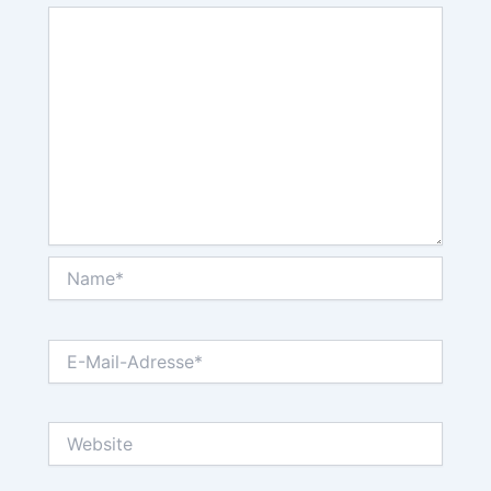
Name*
E-
Mail-
Adresse*
Website