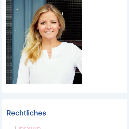
Rechtliches
Impressum