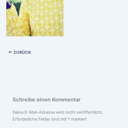
ZURÜCK
Schreibe einen Kommentar
Deine E-Mail-Adresse wird nicht veröffentlicht.
Erforderliche Felder sind mit
*
markiert