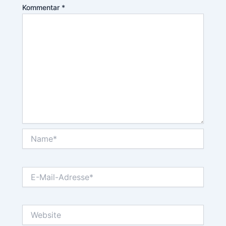
Kommentar
*
Name*
E-
Mail-
Adresse*
Website