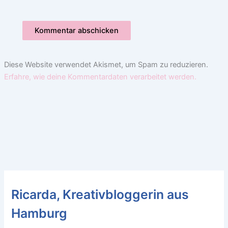
Diese Website verwendet Akismet, um Spam zu reduzieren.
Erfahre, wie deine Kommentardaten verarbeitet werden.
Ricarda, Kreativbloggerin aus
Hamburg