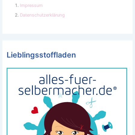
Impressum
Datenschutzerklärung
Lieblingsstoffladen