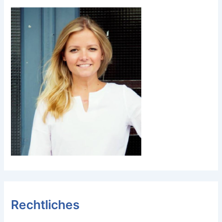
Rechtliches