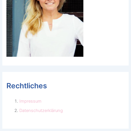
Rechtliches
Impressum
Datenschutzerklärung