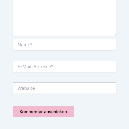
Name*
E-
Mail-
Adresse*
Website