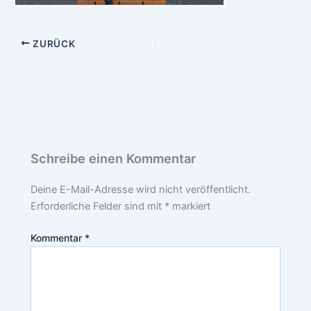
ZURÜCK
Schreibe einen Kommentar
Deine E-Mail-Adresse wird nicht veröffentlicht.
Erforderliche Felder sind mit
*
markiert
Kommentar
*