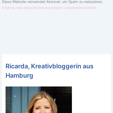
Diese Website verwendet Akismet, um Spam zu reduzieren.
Erfahre, wie deine Kommentardaten verarbeitet werden.
Ricarda, Kreativbloggerin aus
Hamburg