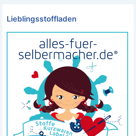
Lieblingsstoffladen