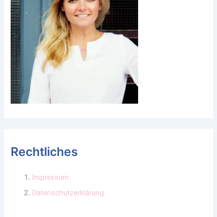
Rechtliches
Impressum
Datenschutzerklärung