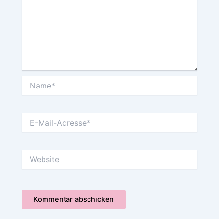
Name*
E-
Mail-
Adresse*
Website