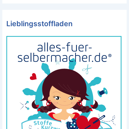
Lieblingsstoffladen