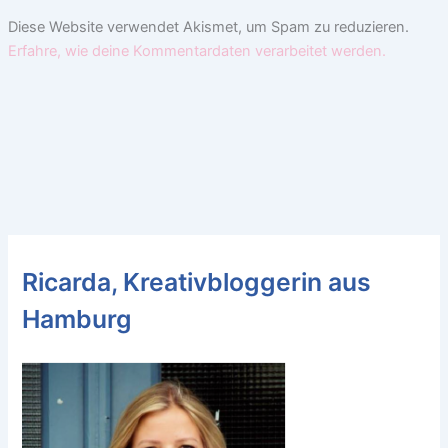
Diese Website verwendet Akismet, um Spam zu reduzieren.
Erfahre, wie deine Kommentardaten verarbeitet werden.
Ricarda, Kreativbloggerin aus
Hamburg