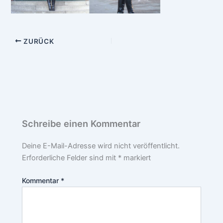
ZURÜCK
Schreibe einen Kommentar
Deine E-Mail-Adresse wird nicht veröffentlicht.
Erforderliche Felder sind mit
*
markiert
Kommentar
*