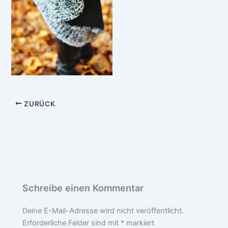
ZURÜCK
Schreibe einen Kommentar
Deine E-Mail-Adresse wird nicht veröffentlicht.
Erforderliche Felder sind mit
*
markiert