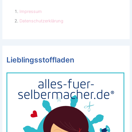
Impressum
Datenschutzerklärung
Lieblingsstoffladen