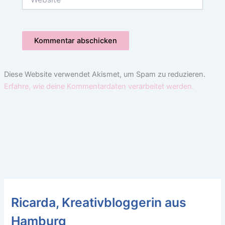
Diese Website verwendet Akismet, um Spam zu reduzieren.
Erfahre, wie deine Kommentardaten verarbeitet werden.
Ricarda, Kreativbloggerin aus
Hamburg