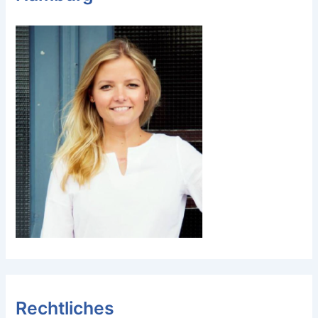
Rechtliches