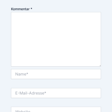
Kommentar
*
Name*
E-
Mail-
Adresse*
Website