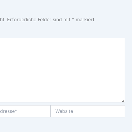
ht.
Erforderliche Felder sind mit
*
markiert
Website