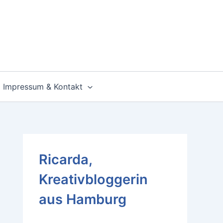
Impressum & Kontakt
Ricarda,
Kreativbloggerin
aus Hamburg