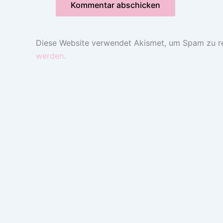
Diese Website verwendet Akismet, um Spam zu r
werden.