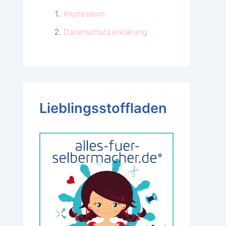
Impressum
Datenschutzerklärung
Lieblingsstoffladen