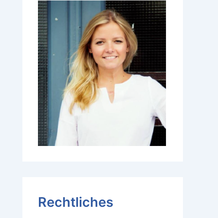
Rechtliches