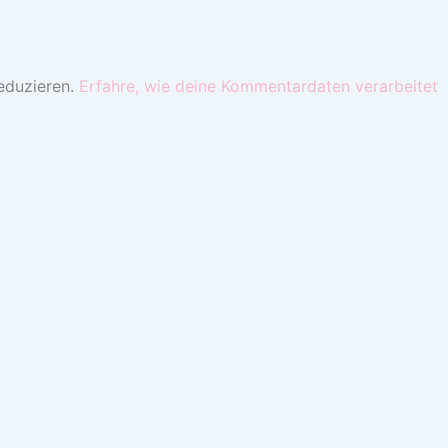
eduzieren.
Erfahre, wie deine Kommentardaten verarbeitet