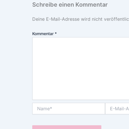
Schreibe einen Kommentar
Deine E-Mail-Adresse wird nicht veröffentlic
Kommentar
*
Name*
E-
Mail-
Adresse*