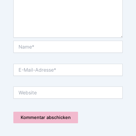
Name*
E-
Mail-
Adresse*
Website