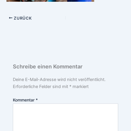
ZURÜCK
Schreibe einen Kommentar
Deine E-Mail-Adresse wird nicht veröffentlicht.
Erforderliche Felder sind mit
*
markiert
Kommentar
*