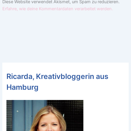
Diese Website verwendet Akismet, um Spam zu reduzieren.
Erfahre, wie deine Kommentardaten verarbeitet werden.
Ricarda, Kreativbloggerin aus
Hamburg