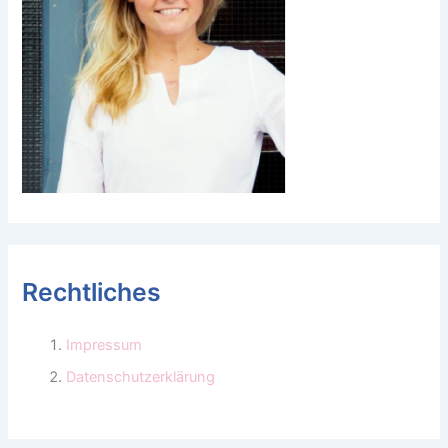
Rechtliches
Impressum
Datenschutzerklärung