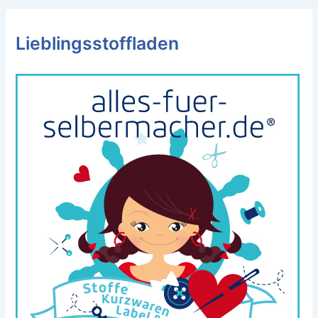
Lieblingsstoffladen