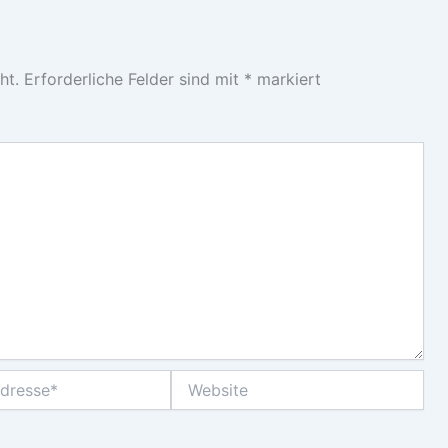
ht.
Erforderliche Felder sind mit
*
markiert
Website