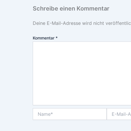
Schreibe einen Kommentar
Deine E-Mail-Adresse wird nicht veröffentlic
Kommentar
*
Name*
E-
Mail-
Adresse*