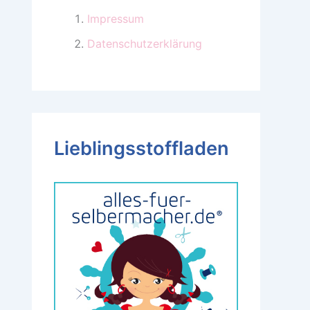
Impressum
Datenschutzerklärung
Lieblingsstoffladen