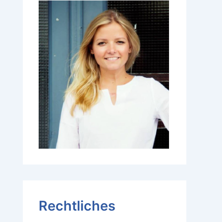
Rechtliches