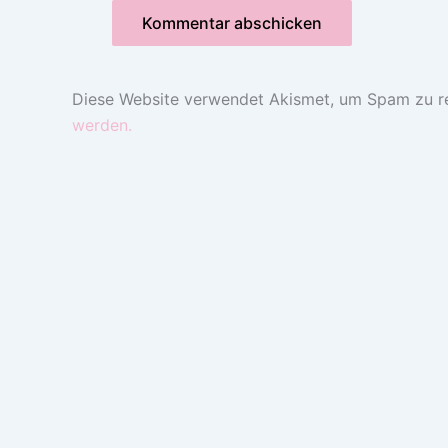
Diese Website verwendet Akismet, um Spam zu r
werden.