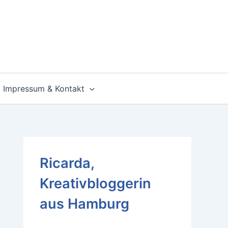
Impressum & Kontakt
Ricarda,
Kreativbloggerin
aus Hamburg