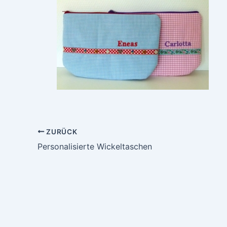
ZURÜCK
Personalisierte Wickeltaschen