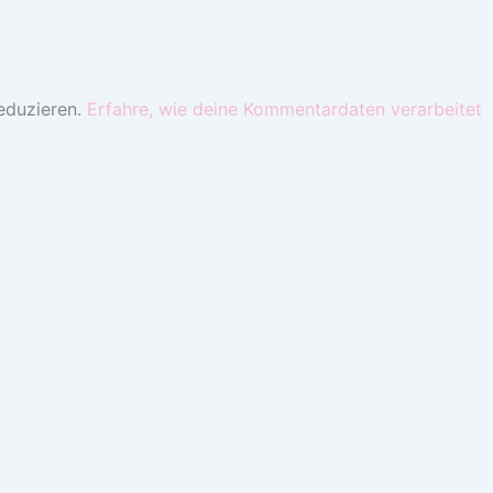
eduzieren.
Erfahre, wie deine Kommentardaten verarbeitet