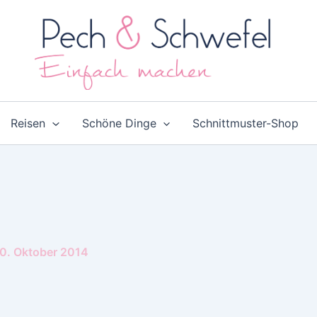
Reisen
Schöne Dinge
Schnittmuster-Shop
0. Oktober 2014