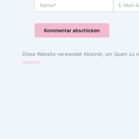
Name*
E-
Mail-
Adresse*
Diese Website verwendet Akismet, um Spam zu r
werden.