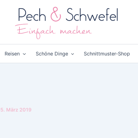
Reisen
Schöne Dinge
Schnittmuster-Shop
5. März 2019