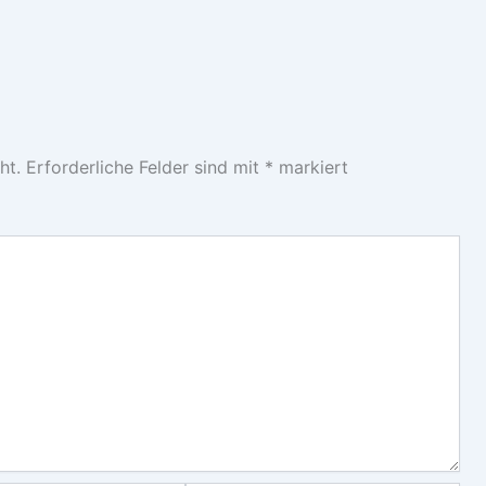
ht.
Erforderliche Felder sind mit
*
markiert