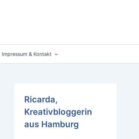
Impressum & Kontakt
Ricarda,
Kreativbloggerin
aus Hamburg