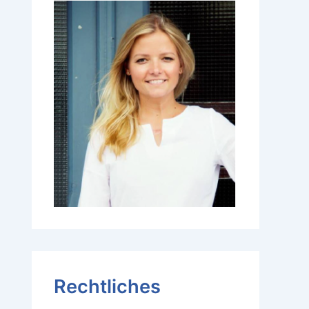
Rechtliches