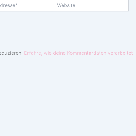
Website
eduzieren.
Erfahre, wie deine Kommentardaten verarbeitet