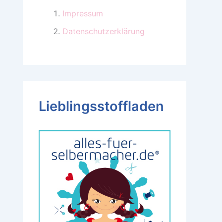
Impressum
Datenschutzerklärung
Lieblingsstoffladen