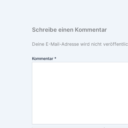
Schreibe einen Kommentar
Deine E-Mail-Adresse wird nicht veröffentlic
Kommentar
*