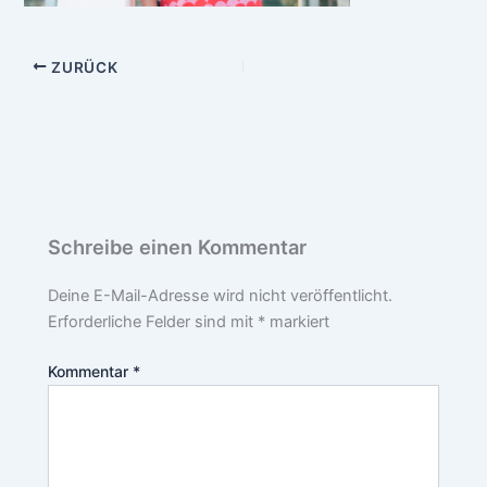
ZURÜCK
Schreibe einen Kommentar
Deine E-Mail-Adresse wird nicht veröffentlicht.
Erforderliche Felder sind mit
*
markiert
Kommentar
*