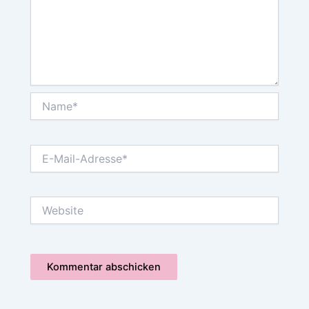
Name*
E-
Mail-
Adresse*
Website