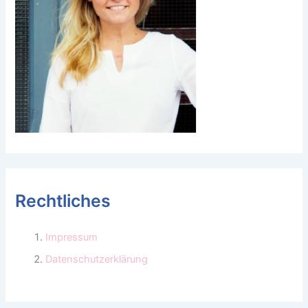
Rechtliches
Impressum
Datenschutzerklärung