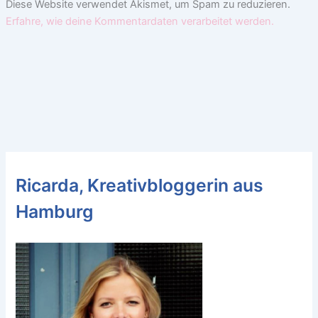
Diese Website verwendet Akismet, um Spam zu reduzieren.
Erfahre, wie deine Kommentardaten verarbeitet werden.
Ricarda, Kreativbloggerin aus
Hamburg