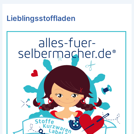
Lieblingsstoffladen