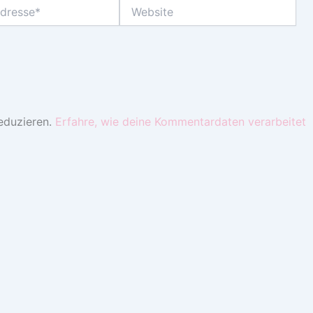
Website
eduzieren.
Erfahre, wie deine Kommentardaten verarbeitet