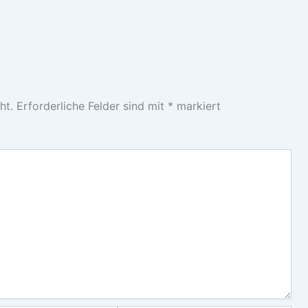
ht.
Erforderliche Felder sind mit
*
markiert