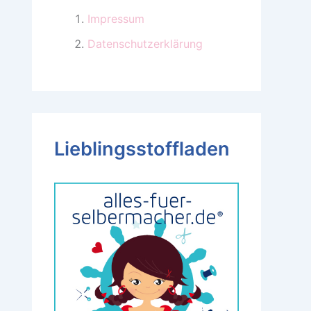
Impressum
Datenschutzerklärung
Lieblingsstoffladen