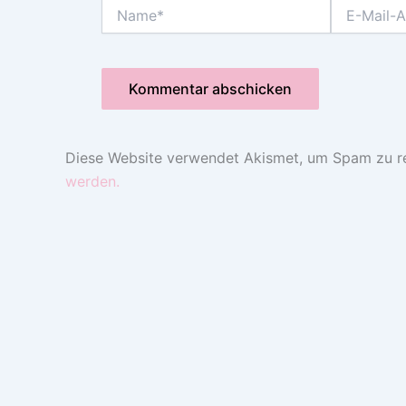
Name*
E-
Mail-
Adresse*
Diese Website verwendet Akismet, um Spam zu r
werden.