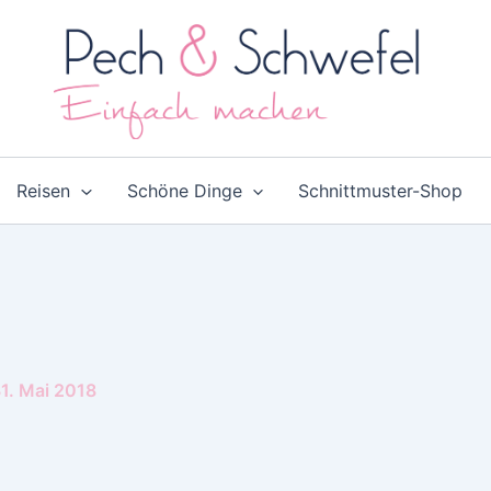
Reisen
Schöne Dinge
Schnittmuster-Shop
1. Mai 2018