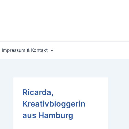
Impressum & Kontakt
Ricarda,
Kreativbloggerin
aus Hamburg