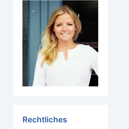
Rechtliches