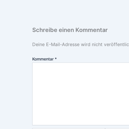
Schreibe einen Kommentar
Deine E-Mail-Adresse wird nicht veröffentlic
Kommentar
*