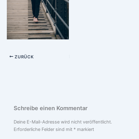
ZURÜCK
Schreibe einen Kommentar
Deine E-Mail-Adresse wird nicht veröffentlicht.
Erforderliche Felder sind mit
*
markiert