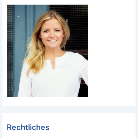
Rechtliches