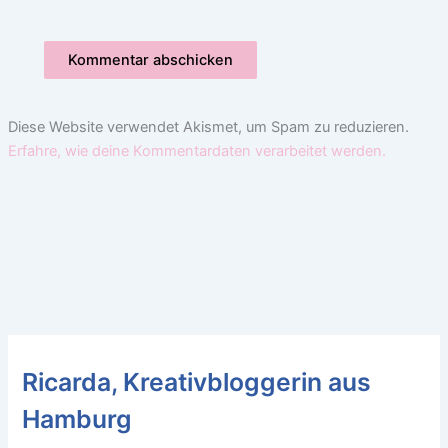
Diese Website verwendet Akismet, um Spam zu reduzieren.
Erfahre, wie deine Kommentardaten verarbeitet werden.
Ricarda, Kreativbloggerin aus
Hamburg