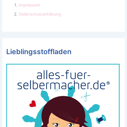
Impressum
Datenschutzerklärung
Lieblingsstoffladen