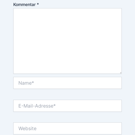
Kommentar
*
Name*
E-
Mail-
Adresse*
Website