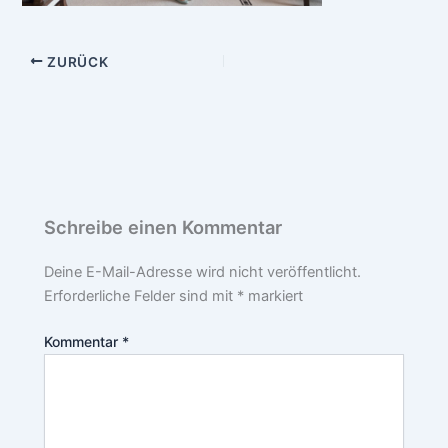
ZURÜCK
Schreibe einen Kommentar
Deine E-Mail-Adresse wird nicht veröffentlicht.
Erforderliche Felder sind mit
*
markiert
Kommentar
*