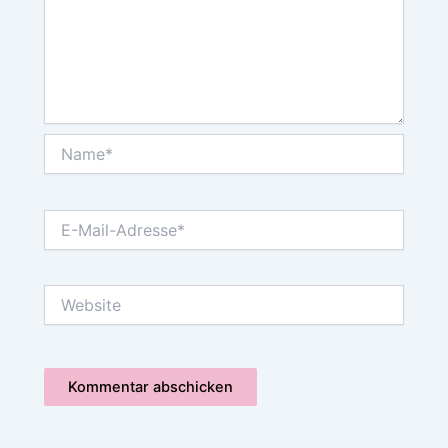
Name*
E-
Mail-
Adresse*
Website