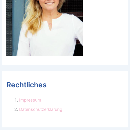
Rechtliches
Impressum
Datenschutzerklärung