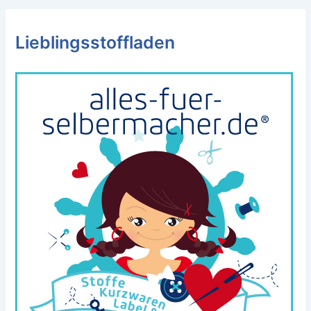
Lieblingsstoffladen