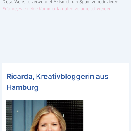
Diese Website verwendet Akismet, um Spam zu reduzieren.
Erfahre, wie deine Kommentardaten verarbeitet werden.
Ricarda, Kreativbloggerin aus
Hamburg