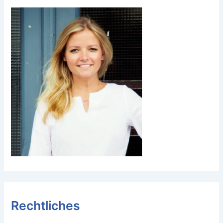
Rechtliches