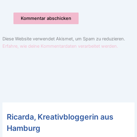
Diese Website verwendet Akismet, um Spam zu reduzieren.
Erfahre, wie deine Kommentardaten verarbeitet werden.
Ricarda, Kreativbloggerin aus
Hamburg