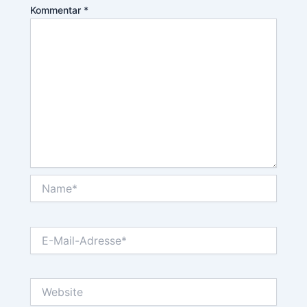
Kommentar
*
Name*
E-
Mail-
Adresse*
Website