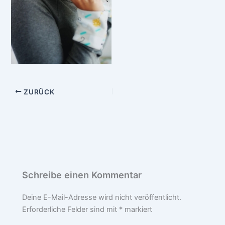
ZURÜCK
Schreibe einen Kommentar
Deine E-Mail-Adresse wird nicht veröffentlicht.
Erforderliche Felder sind mit
*
markiert