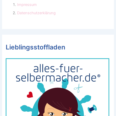
Impressum
Datenschutzerklärung
Lieblingsstoffladen