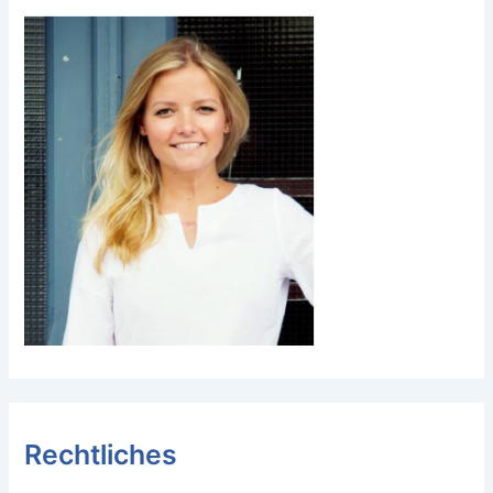
Rechtliches