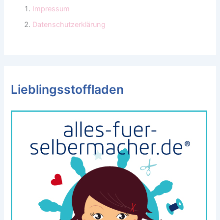
Impressum
Datenschutzerklärung
Lieblingsstoffladen