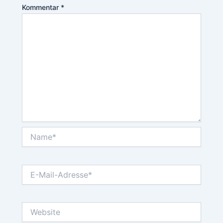
Kommentar
*
Name*
E-
Mail-
Adresse*
Website