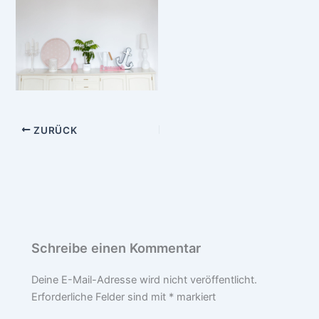
ZURÜCK
Schreibe einen Kommentar
Deine E-Mail-Adresse wird nicht veröffentlicht.
Erforderliche Felder sind mit
*
markiert