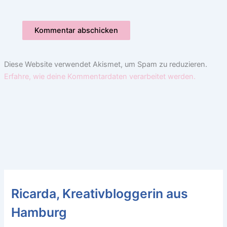
Diese Website verwendet Akismet, um Spam zu reduzieren.
Erfahre, wie deine Kommentardaten verarbeitet werden.
Ricarda, Kreativbloggerin aus
Hamburg