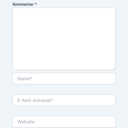
Kommentar
*
Name*
E-
Mail-
Adresse*
Website