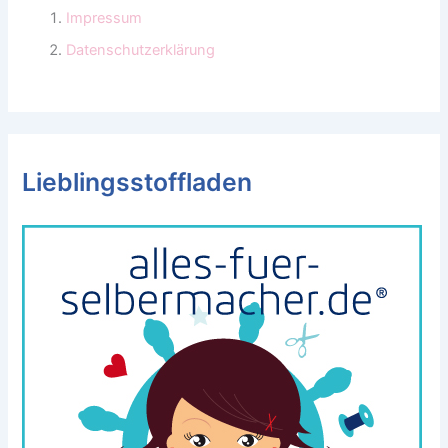
Impressum
Datenschutzerklärung
Lieblingsstoffladen