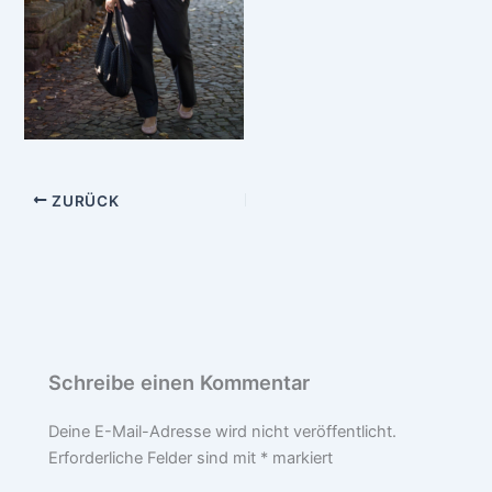
ZURÜCK
Schreibe einen Kommentar
Deine E-Mail-Adresse wird nicht veröffentlicht.
Erforderliche Felder sind mit
*
markiert