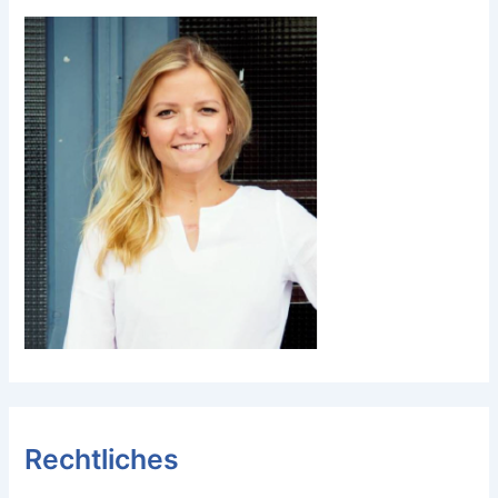
Rechtliches