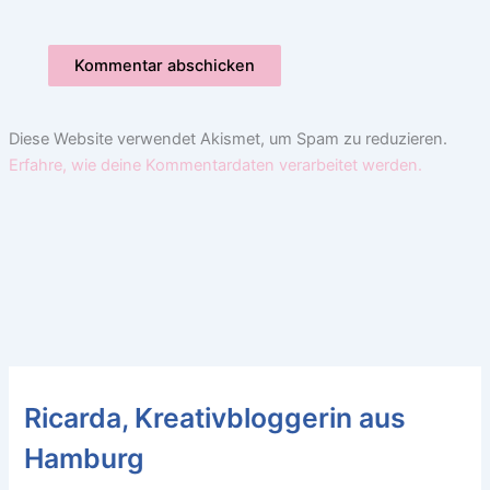
Diese Website verwendet Akismet, um Spam zu reduzieren.
Erfahre, wie deine Kommentardaten verarbeitet werden.
Ricarda, Kreativbloggerin aus
Hamburg