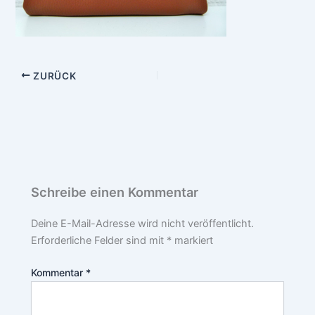
ZURÜCK
Schreibe einen Kommentar
Deine E-Mail-Adresse wird nicht veröffentlicht.
Erforderliche Felder sind mit
*
markiert
Kommentar
*