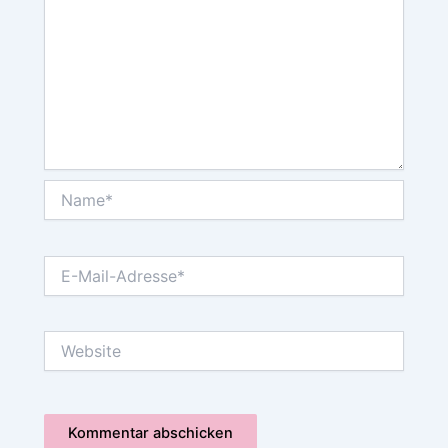
Name*
E-
Mail-
Adresse*
Website