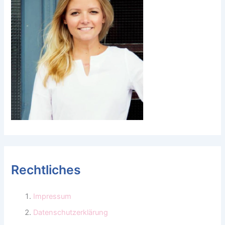
Rechtliches
Impressum
Datenschutzerklärung