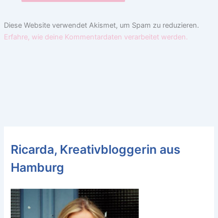
Diese Website verwendet Akismet, um Spam zu reduzieren.
Erfahre, wie deine Kommentardaten verarbeitet werden.
Ricarda, Kreativbloggerin aus
Hamburg