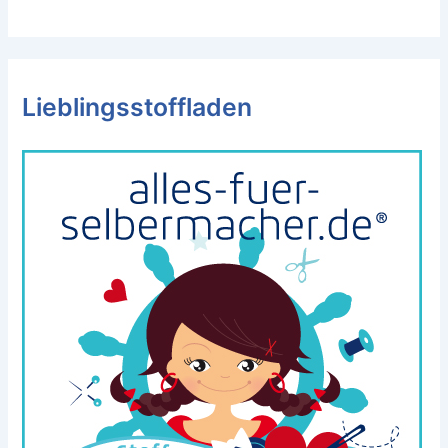
Lieblingsstoffladen