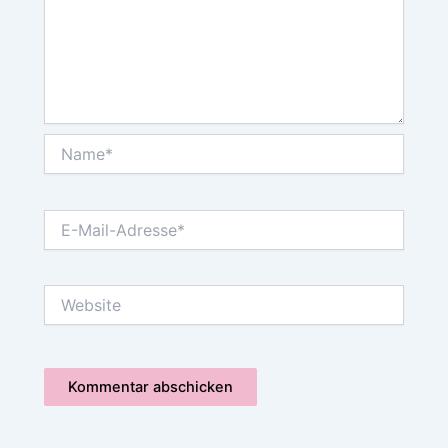
Name*
E-
Mail-
Adresse*
Website