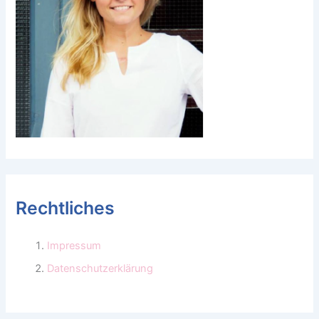
Rechtliches
Impressum
Datenschutzerklärung