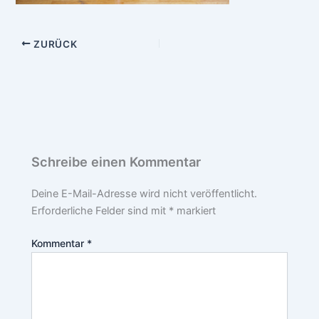
ZURÜCK
Schreibe einen Kommentar
Deine E-Mail-Adresse wird nicht veröffentlicht.
Erforderliche Felder sind mit
*
markiert
Kommentar
*