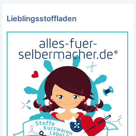
Lieblingsstoffladen