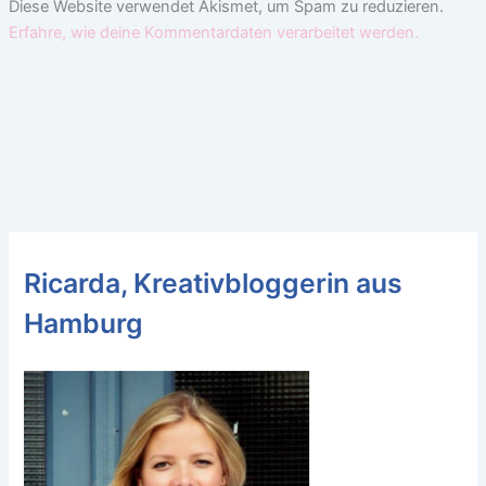
Diese Website verwendet Akismet, um Spam zu reduzieren.
Erfahre, wie deine Kommentardaten verarbeitet werden.
Ricarda, Kreativbloggerin aus
Hamburg