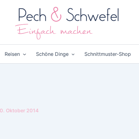
Reisen
Schöne Dinge
Schnittmuster-Shop
0. Oktober 2014