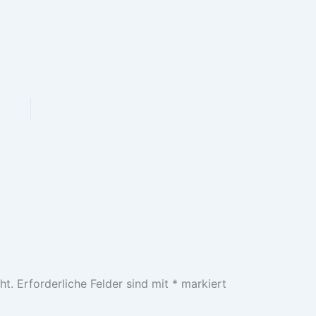
ht.
Erforderliche Felder sind mit
*
markiert