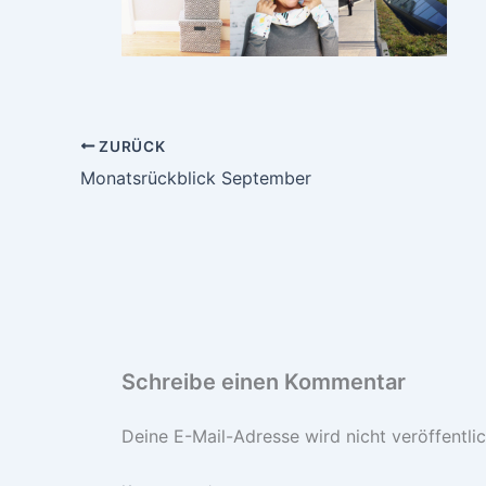
ZURÜCK
Monatsrückblick September
Schreibe einen Kommentar
Deine E-Mail-Adresse wird nicht veröffentlic