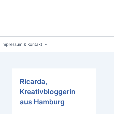
Impressum & Kontakt
Ricarda,
Kreativbloggerin
aus Hamburg