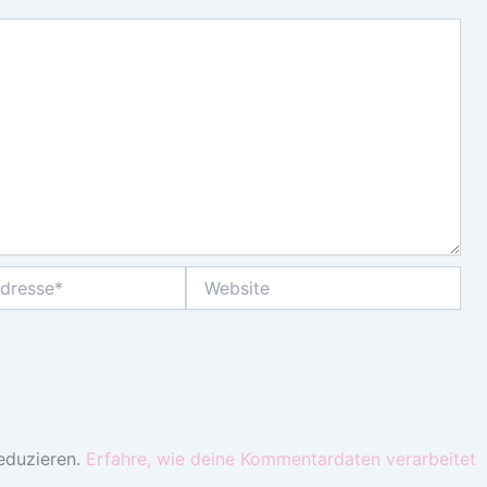
Website
eduzieren.
Erfahre, wie deine Kommentardaten verarbeitet