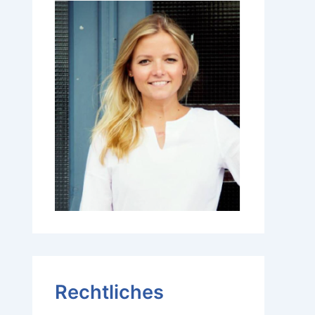
Rechtliches