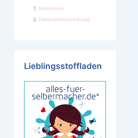
Impressum
Datenschutzerklärung
Lieblingsstoffladen