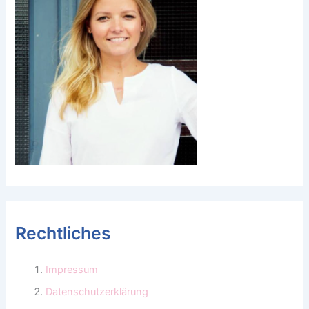
Rechtliches
Impressum
Datenschutzerklärung