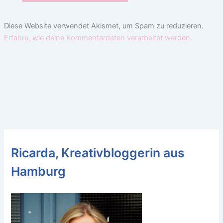
Diese Website verwendet Akismet, um Spam zu reduzieren.
Erfahre, wie deine Kommentardaten verarbeitet werden.
Ricarda, Kreativbloggerin aus
Hamburg