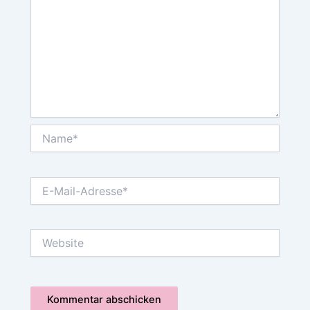
Name*
E-
Mail-
Adresse*
Website