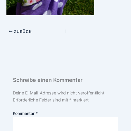
ZURÜCK
Schreibe einen Kommentar
Deine E-Mail-Adresse wird nicht veröffentlicht.
Erforderliche Felder sind mit
*
markiert
Kommentar
*