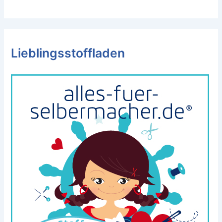
Lieblingsstoffladen