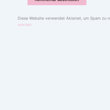
Diese Website verwendet Akismet, um Spam zu r
werden.