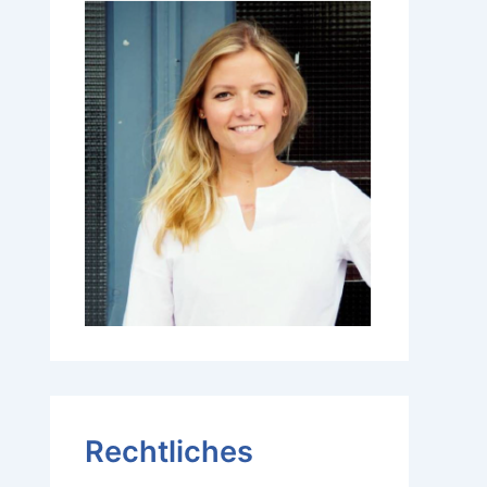
Rechtliches