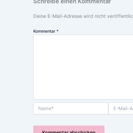
Schreibe einen Kommentar
Deine E-Mail-Adresse wird nicht veröffentlic
Kommentar
*
Name*
E-
Mail-
Adresse*