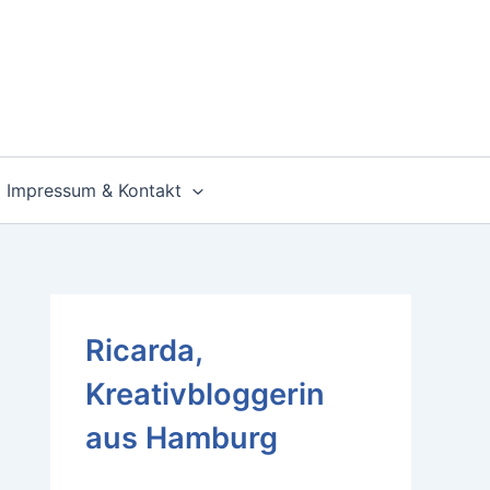
Impressum & Kontakt
Ricarda,
Kreativbloggerin
aus Hamburg