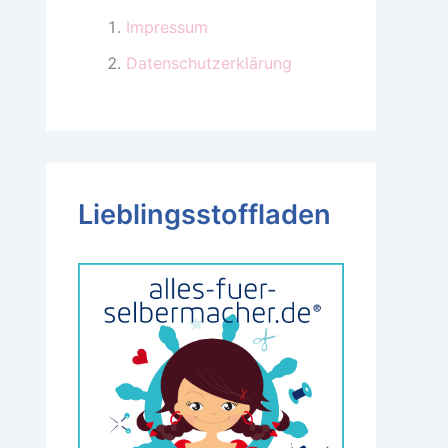
Impressum
Datenschutzerklärung
Lieblingsstoffladen