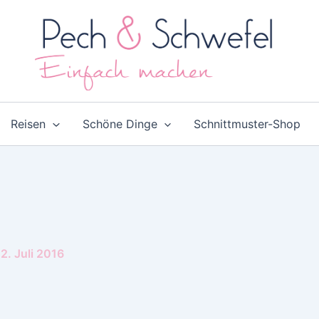
Reisen
Schöne Dinge
Schnittmuster-Shop
2. Juli 2016