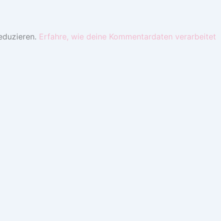
eduzieren.
Erfahre, wie deine Kommentardaten verarbeitet