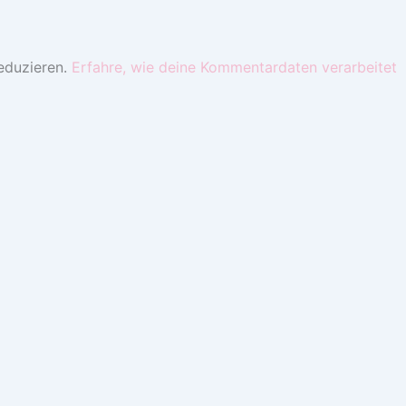
eduzieren.
Erfahre, wie deine Kommentardaten verarbeitet