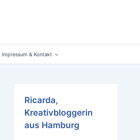
Impressum & Kontakt
Ricarda,
Kreativbloggerin
aus Hamburg