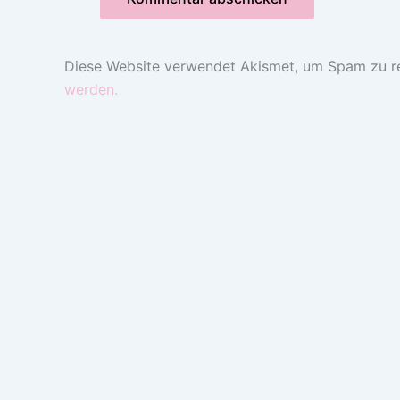
Diese Website verwendet Akismet, um Spam zu r
werden.