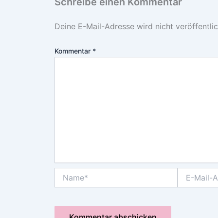
Schreibe einen Kommentar
Deine E-Mail-Adresse wird nicht veröffentlic
Kommentar
*
Name*
E-
Mail-
Adresse*