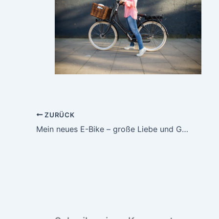
ZURÜCK
Mein neues E-Bike – große Liebe und Gewinnspiel