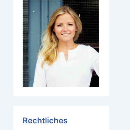
Rechtliches