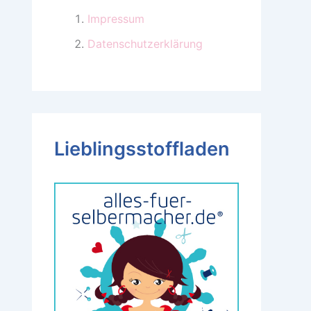
Impressum
Datenschutzerklärung
Lieblingsstoffladen