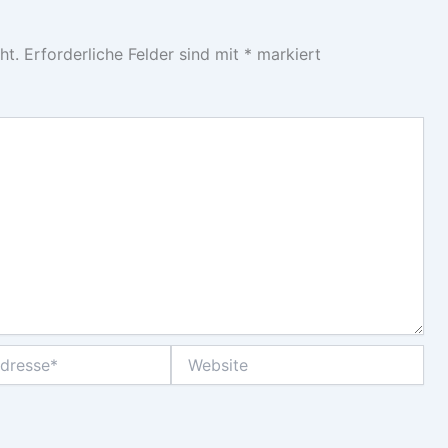
ht.
Erforderliche Felder sind mit
*
markiert
Website