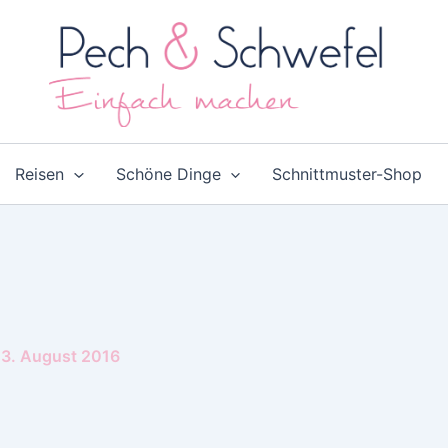
Reisen
Schöne Dinge
Schnittmuster-Shop
3. August 2016