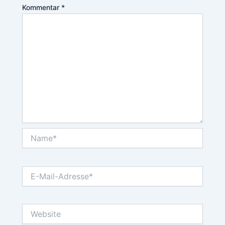
Kommentar
*
Name*
E-
Mail-
Adresse*
Website