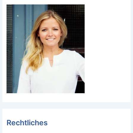
Rechtliches