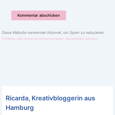
Diese Website verwendet Akismet, um Spam zu reduzieren.
Erfahre, wie deine Kommentardaten verarbeitet werden.
Ricarda, Kreativbloggerin aus
Hamburg