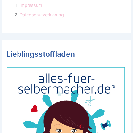
Impressum
Datenschutzerklärung
Lieblingsstoffladen