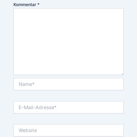
Kommentar
*
Name*
E-
Mail-
Adresse*
Website