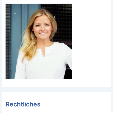
Rechtliches