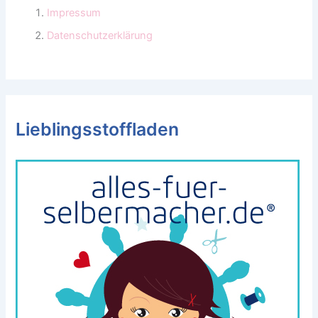
Impressum
Datenschutzerklärung
Lieblingsstoffladen