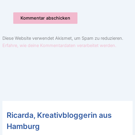
Diese Website verwendet Akismet, um Spam zu reduzieren.
Erfahre, wie deine Kommentardaten verarbeitet werden.
Ricarda, Kreativbloggerin aus
Hamburg