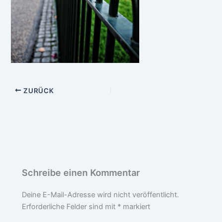
ZURÜCK
Schreibe einen Kommentar
Deine E-Mail-Adresse wird nicht veröffentlicht.
Erforderliche Felder sind mit
*
markiert