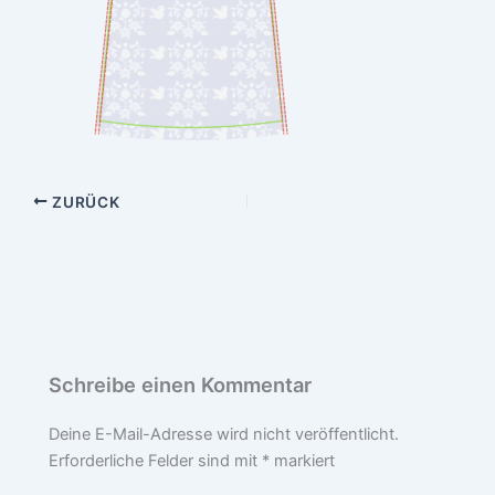
ZURÜCK
Schreibe einen Kommentar
Deine E-Mail-Adresse wird nicht veröffentlicht.
Erforderliche Felder sind mit
*
markiert