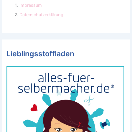
Impressum
Datenschutzerklärung
Lieblingsstoffladen