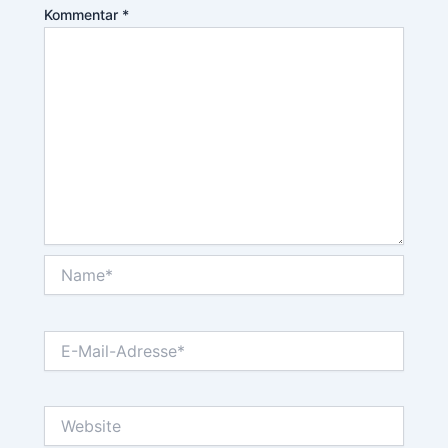
Kommentar
*
Name*
E-
Mail-
Adresse*
Website