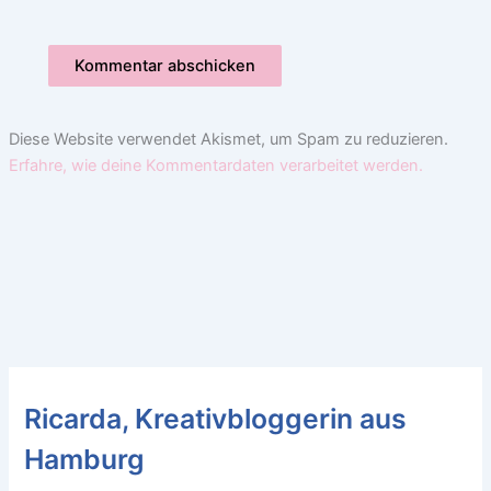
Diese Website verwendet Akismet, um Spam zu reduzieren.
Erfahre, wie deine Kommentardaten verarbeitet werden.
Ricarda, Kreativbloggerin aus
Hamburg