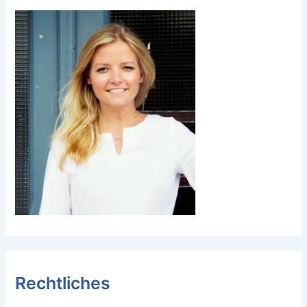
Rechtliches