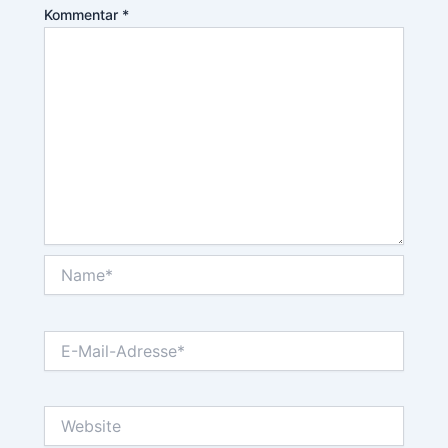
Kommentar
*
Name*
E-
Mail-
Adresse*
Website