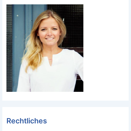
Rechtliches