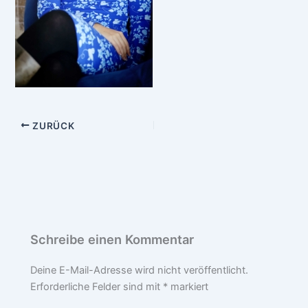
ZURÜCK
Schreibe einen Kommentar
Deine E-Mail-Adresse wird nicht veröffentlicht.
Erforderliche Felder sind mit
*
markiert