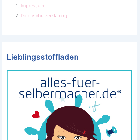
Impressum
Datenschutzerklärung
Lieblingsstoffladen