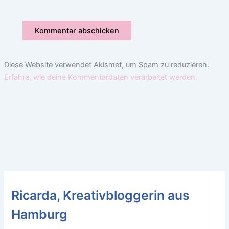
Diese Website verwendet Akismet, um Spam zu reduzieren.
Erfahre, wie deine Kommentardaten verarbeitet werden.
Ricarda, Kreativbloggerin aus
Hamburg