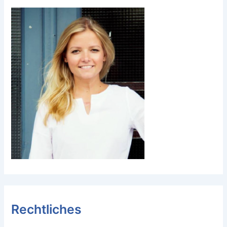
Rechtliches