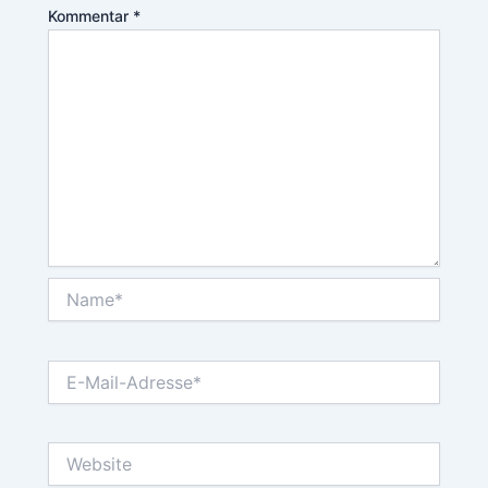
Kommentar
*
Name*
E-
Mail-
Adresse*
Website