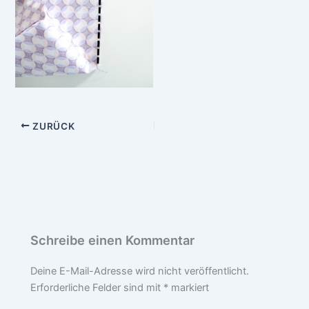
ZURÜCK
Schreibe einen Kommentar
Deine E-Mail-Adresse wird nicht veröffentlicht.
Erforderliche Felder sind mit
*
markiert