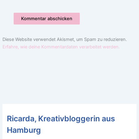
Diese Website verwendet Akismet, um Spam zu reduzieren.
Erfahre, wie deine Kommentardaten verarbeitet werden.
Ricarda, Kreativbloggerin aus
Hamburg