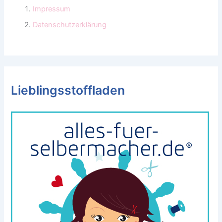
Impressum
Datenschutzerklärung
Lieblingsstoffladen