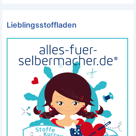
Lieblingsstoffladen