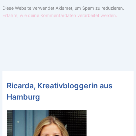
Diese Website verwendet Akismet, um Spam zu reduzieren.
Erfahre, wie deine Kommentardaten verarbeitet werden.
Ricarda, Kreativbloggerin aus
Hamburg