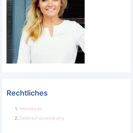
Rechtliches
Impressum
Datenschutzerklärung