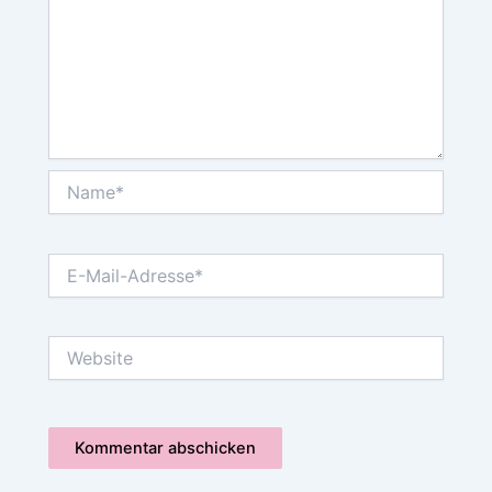
Name*
E-
Mail-
Adresse*
Website