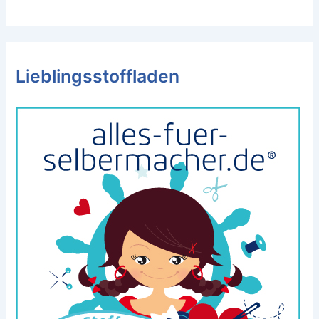
Lieblingsstoffladen