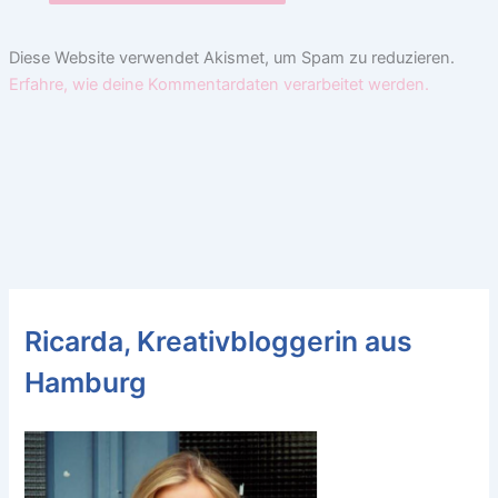
Diese Website verwendet Akismet, um Spam zu reduzieren.
Erfahre, wie deine Kommentardaten verarbeitet werden.
Ricarda, Kreativbloggerin aus
Hamburg