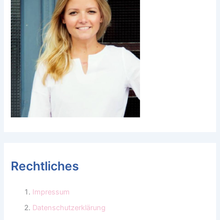
Rechtliches
Impressum
Datenschutzerklärung