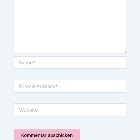
Name*
E-
Mail-
Adresse*
Website