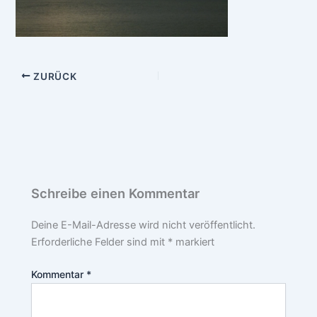
ZURÜCK
Schreibe einen Kommentar
Deine E-Mail-Adresse wird nicht veröffentlicht.
Erforderliche Felder sind mit
*
markiert
Kommentar
*