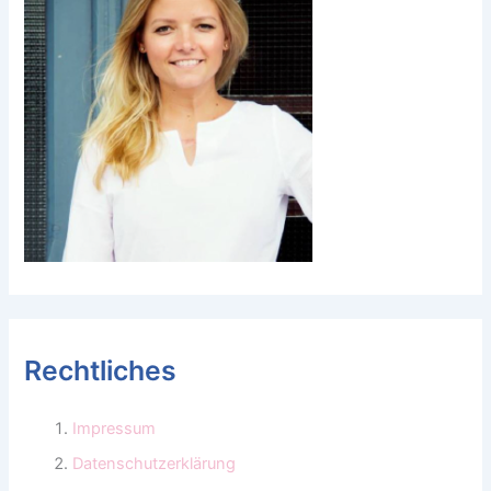
Rechtliches
Impressum
Datenschutzerklärung