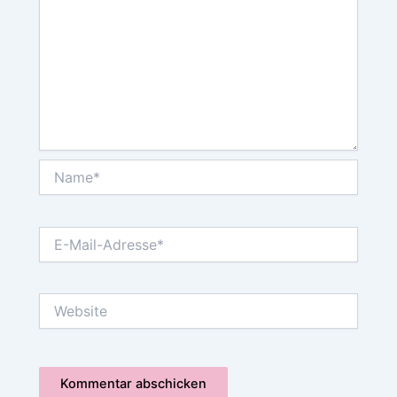
Name*
E-
Mail-
Adresse*
Website