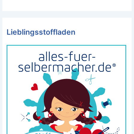
Lieblingsstoffladen