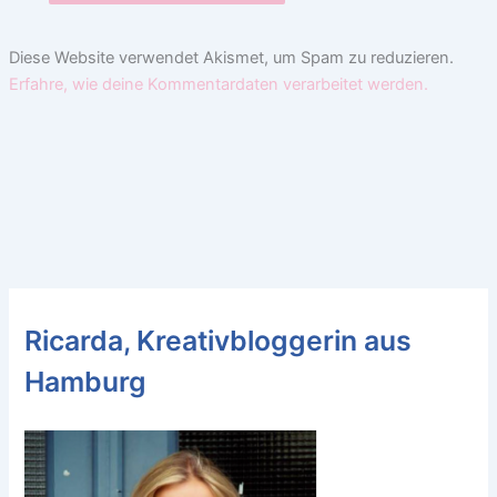
Diese Website verwendet Akismet, um Spam zu reduzieren.
Erfahre, wie deine Kommentardaten verarbeitet werden.
Ricarda, Kreativbloggerin aus
Hamburg