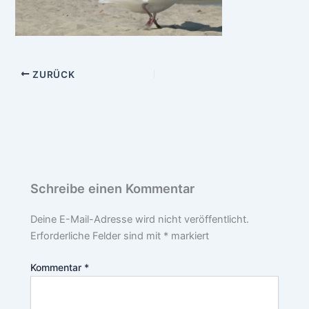
ZURÜCK
Schreibe einen Kommentar
Deine E-Mail-Adresse wird nicht veröffentlicht.
Erforderliche Felder sind mit
*
markiert
Kommentar
*