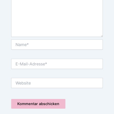
Name*
E-
Mail-
Adresse*
Website