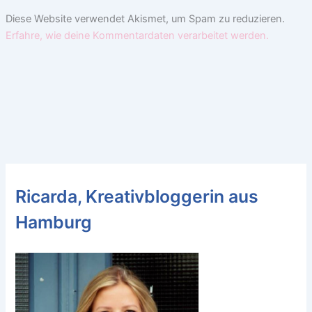
Diese Website verwendet Akismet, um Spam zu reduzieren.
Erfahre, wie deine Kommentardaten verarbeitet werden.
Ricarda, Kreativbloggerin aus
Hamburg