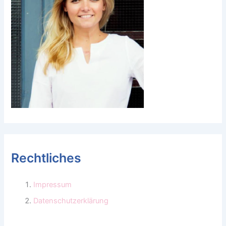
Rechtliches
Impressum
Datenschutzerklärung