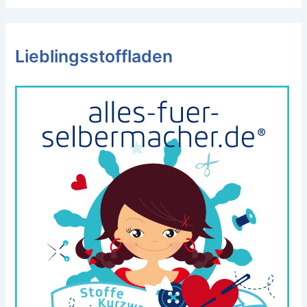
Lieblingsstoffladen