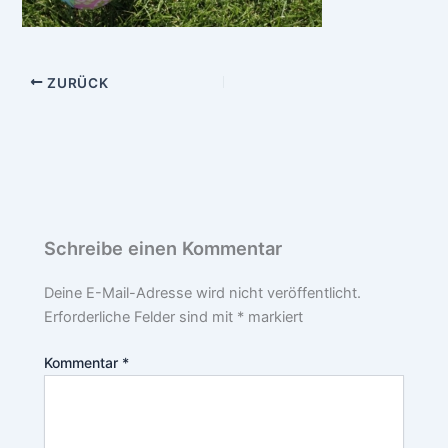
ZURÜCK
Schreibe einen Kommentar
Deine E-Mail-Adresse wird nicht veröffentlicht.
Erforderliche Felder sind mit
*
markiert
Kommentar
*