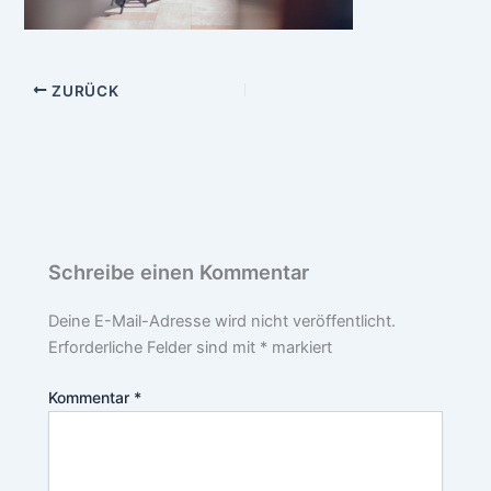
ZURÜCK
Schreibe einen Kommentar
Deine E-Mail-Adresse wird nicht veröffentlicht.
Erforderliche Felder sind mit
*
markiert
Kommentar
*