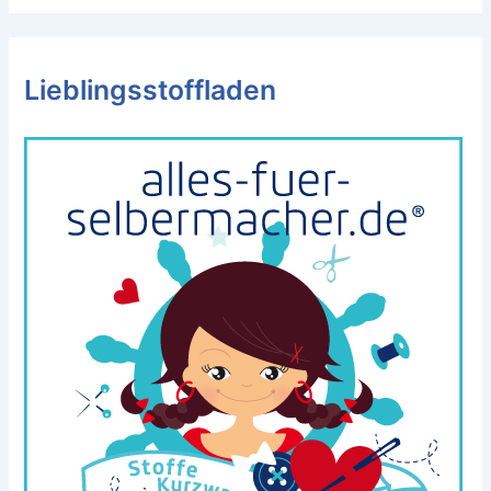
Lieblingsstoffladen