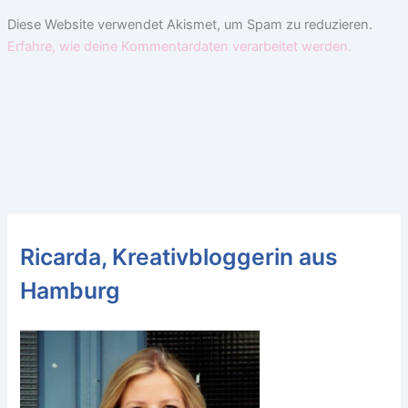
Diese Website verwendet Akismet, um Spam zu reduzieren.
Erfahre, wie deine Kommentardaten verarbeitet werden.
Ricarda, Kreativbloggerin aus
Hamburg