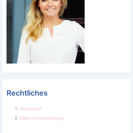
Rechtliches
Impressum
Datenschutzerklärung