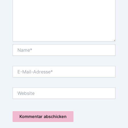
Name*
E-
Mail-
Adresse*
Website