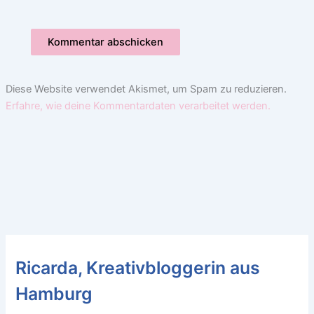
Diese Website verwendet Akismet, um Spam zu reduzieren.
Erfahre, wie deine Kommentardaten verarbeitet werden.
Ricarda, Kreativbloggerin aus
Hamburg