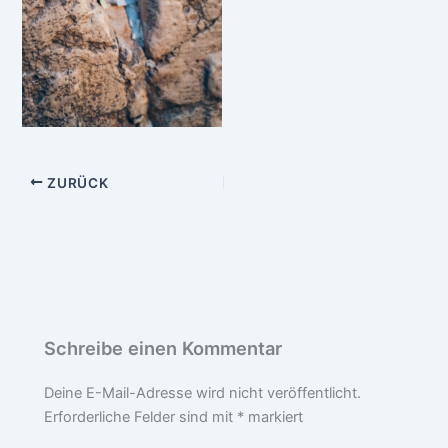
ZURÜCK
Schreibe einen Kommentar
Deine E-Mail-Adresse wird nicht veröffentlicht.
Erforderliche Felder sind mit
*
markiert