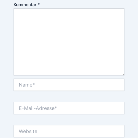
Kommentar
*
Name*
E-
Mail-
Adresse*
Website