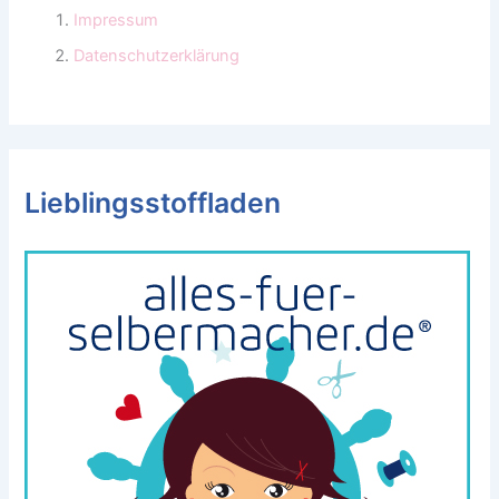
Impressum
Datenschutzerklärung
Lieblingsstoffladen