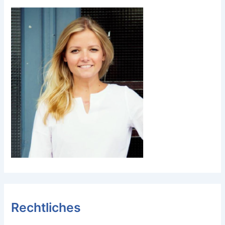
Rechtliches