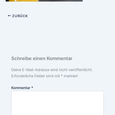
ZURÜCK
Schreibe einen Kommentar
Deine E-Mail-Adresse wird nicht veröffentlicht.
Erforderliche Felder sind mit
*
markiert
Kommentar
*