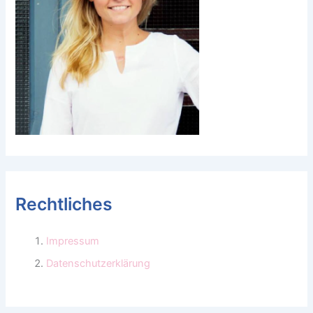
Rechtliches
Impressum
Datenschutzerklärung