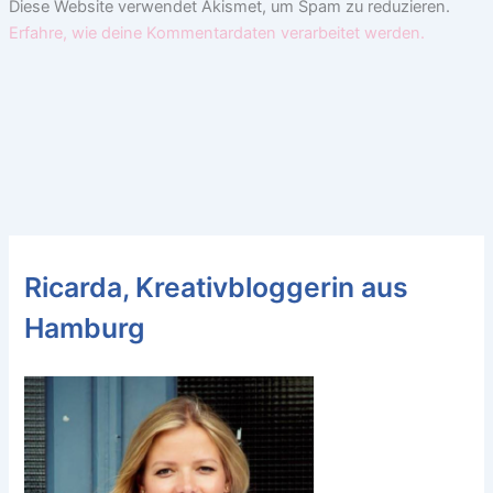
Diese Website verwendet Akismet, um Spam zu reduzieren.
Erfahre, wie deine Kommentardaten verarbeitet werden.
Ricarda, Kreativbloggerin aus
Hamburg