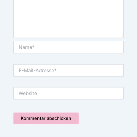
Name*
E-
Mail-
Adresse*
Website