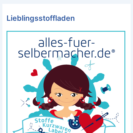
Lieblingsstoffladen