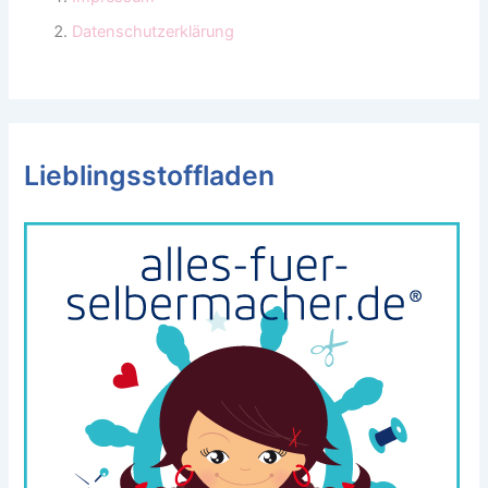
Datenschutzerklärung
Lieblingsstoffladen