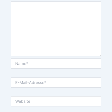
Name*
E-
Mail-
Adresse*
Website