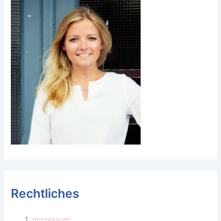
Rechtliches
Impressum