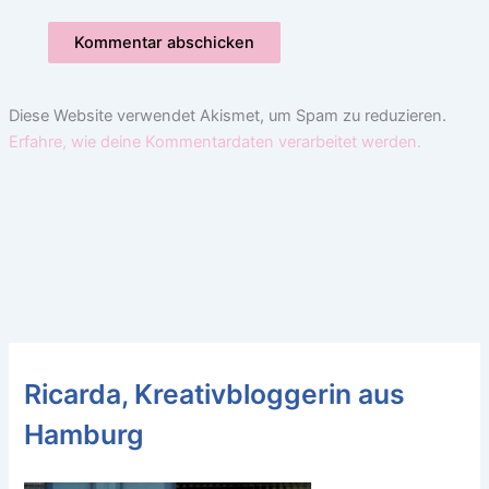
Diese Website verwendet Akismet, um Spam zu reduzieren.
Erfahre, wie deine Kommentardaten verarbeitet werden.
Ricarda, Kreativbloggerin aus
Hamburg