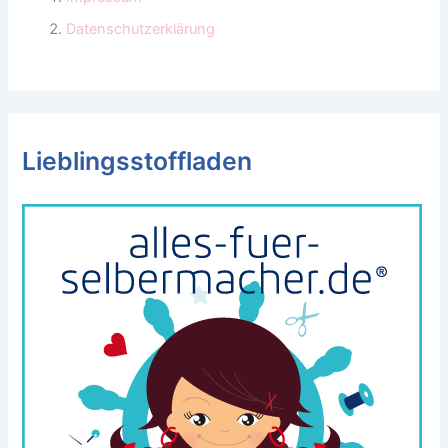
Datenschutzerklärung
Lieblingsstoffladen