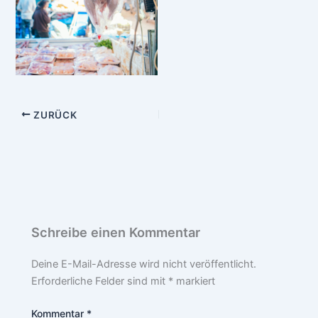
ZURÜCK
Schreibe einen Kommentar
Deine E-Mail-Adresse wird nicht veröffentlicht.
Erforderliche Felder sind mit
*
markiert
Kommentar
*