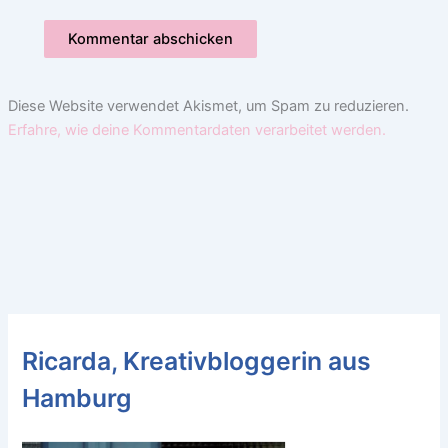
Diese Website verwendet Akismet, um Spam zu reduzieren.
Erfahre, wie deine Kommentardaten verarbeitet werden.
Ricarda, Kreativbloggerin aus
Hamburg