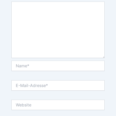
Name*
E-
Mail-
Adresse*
Website