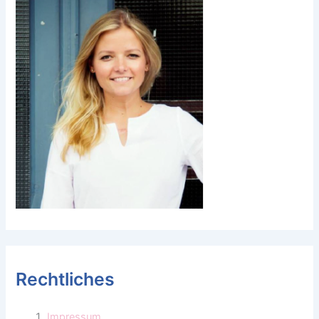
Rechtliches
Impressum