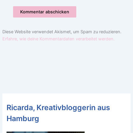
Diese Website verwendet Akismet, um Spam zu reduzieren.
Erfahre, wie deine Kommentardaten verarbeitet werden.
Ricarda, Kreativbloggerin aus
Hamburg