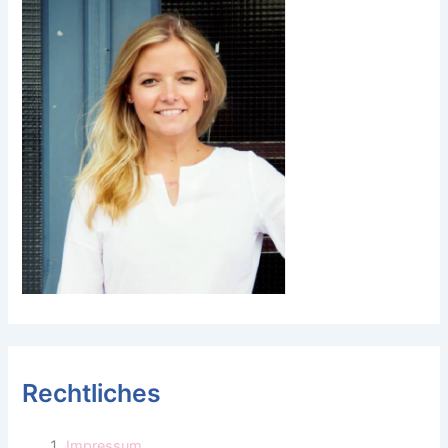
Rechtliches
Impressum