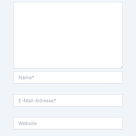
Name*
E-
Mail-
Adresse*
Website