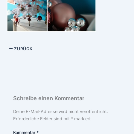
ZURÜCK
Schreibe einen Kommentar
Deine E-Mail-Adresse wird nicht veröffentlicht.
Erforderliche Felder sind mit
*
markiert
Kommentar
*