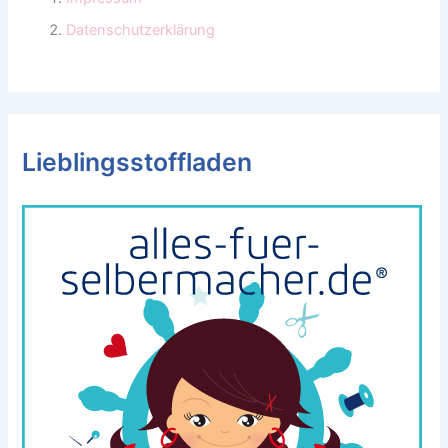
Datenschutzerklärung
Lieblingsstoffladen