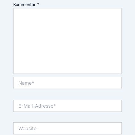
Kommentar
*
Name*
E-
Mail-
Adresse*
Website