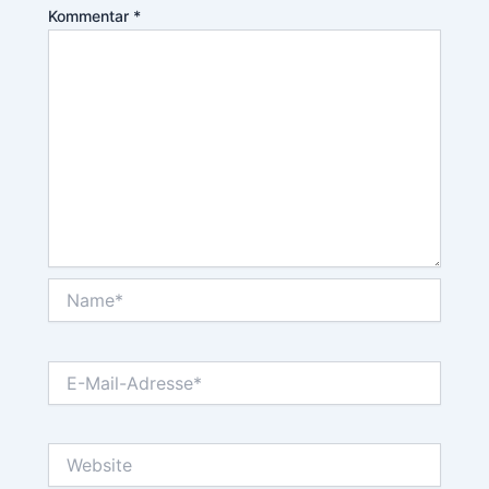
Kommentar
*
Name*
E-
Mail-
Adresse*
Website