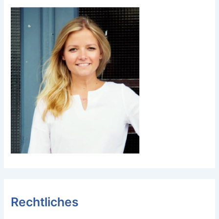
Rechtliches