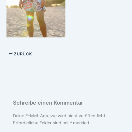
ZURÜCK
Schreibe einen Kommentar
Deine E-Mail-Adresse wird nicht veröffentlicht.
Erforderliche Felder sind mit
*
markiert