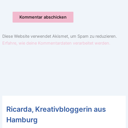
Diese Website verwendet Akismet, um Spam zu reduzieren.
Erfahre, wie deine Kommentardaten verarbeitet werden.
Ricarda, Kreativbloggerin aus
Hamburg