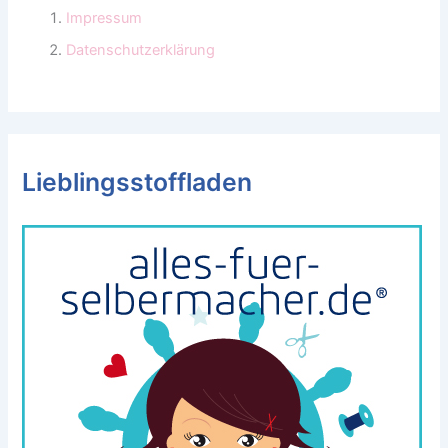
Impressum
Datenschutzerklärung
Lieblingsstoffladen