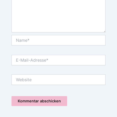
Name*
E-
Mail-
Adresse*
Website