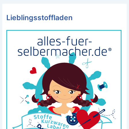
Lieblingsstoffladen