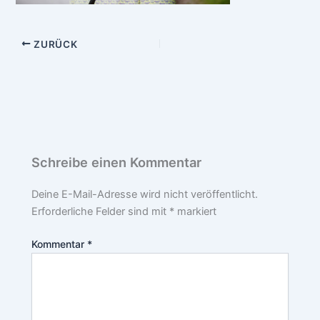
ZURÜCK
Schreibe einen Kommentar
Deine E-Mail-Adresse wird nicht veröffentlicht.
Erforderliche Felder sind mit
*
markiert
Kommentar
*