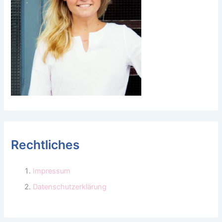
Rechtliches
Impressum
Datenschutzerklärung