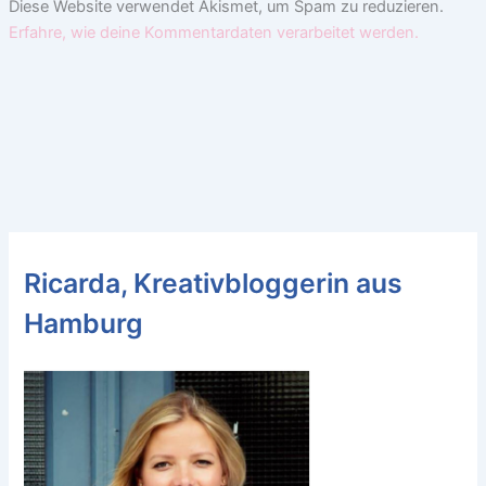
Diese Website verwendet Akismet, um Spam zu reduzieren.
Erfahre, wie deine Kommentardaten verarbeitet werden.
Ricarda, Kreativbloggerin aus
Hamburg