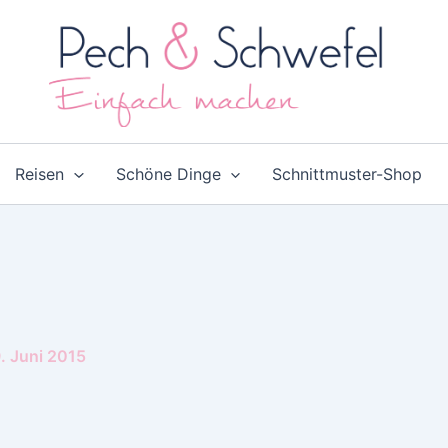
Reisen
Schöne Dinge
Schnittmuster-Shop
. Juni 2015