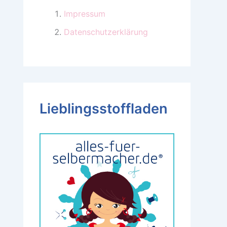
Impressum
Datenschutzerklärung
Lieblingsstoffladen