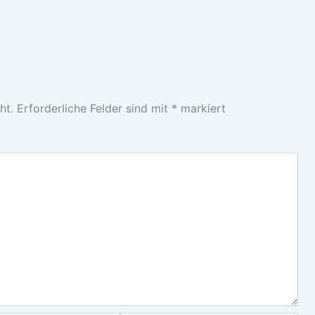
ht.
Erforderliche Felder sind mit
*
markiert