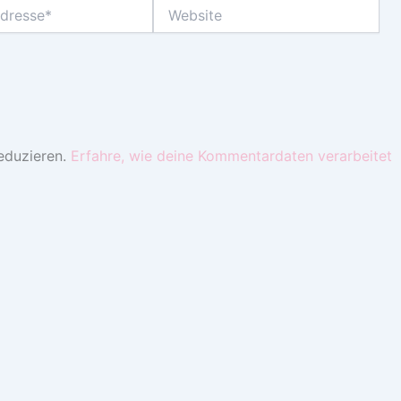
Website
eduzieren.
Erfahre, wie deine Kommentardaten verarbeitet