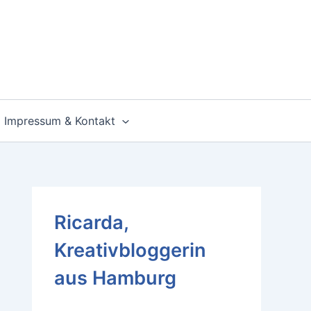
Impressum & Kontakt
Ricarda,
Kreativbloggerin
aus Hamburg