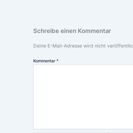
Schreibe einen Kommentar
Deine E-Mail-Adresse wird nicht veröffentlic
Kommentar
*