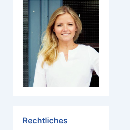
Rechtliches