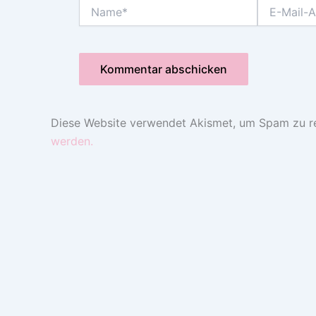
Name*
E-
Mail-
Adresse*
Diese Website verwendet Akismet, um Spam zu r
werden.