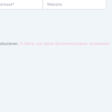
Website
eduzieren.
Erfahre, wie deine Kommentardaten verarbeitet