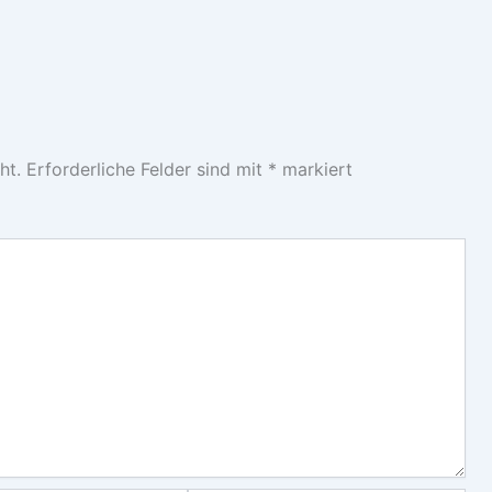
ht.
Erforderliche Felder sind mit
*
markiert