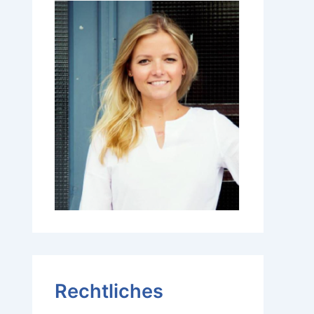
Rechtliches