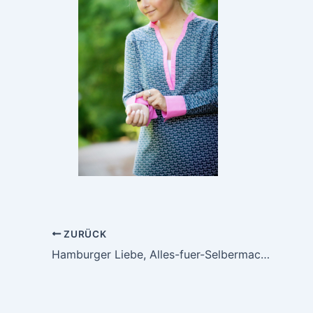
ZURÜCK
Hamburger Liebe, Alles-fuer-Selbermacher und neue Stoffe