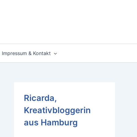
Impressum & Kontakt
Ricarda,
Kreativbloggerin
aus Hamburg