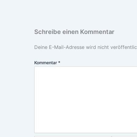
Schreibe einen Kommentar
Deine E-Mail-Adresse wird nicht veröffentlic
Kommentar
*