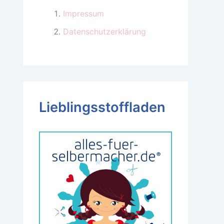
Impressum
Datenschutzerklärung
Lieblingsstoffladen