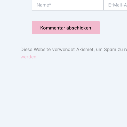
Name*
E-
Mail-
Adresse*
Diese Website verwendet Akismet, um Spam zu r
werden.