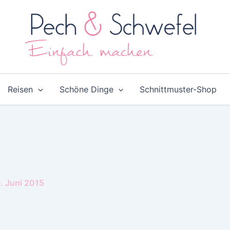
Reisen
Schöne Dinge
Schnittmuster-Shop
. Juni 2015