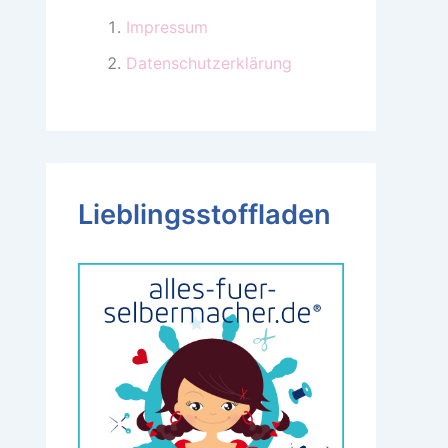
Impressum
Datenschutzerklärung
Lieblingsstoffladen