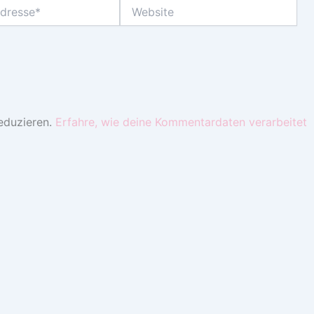
Website
eduzieren.
Erfahre, wie deine Kommentardaten verarbeitet