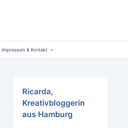
Impressum & Kontakt
Ricarda,
Kreativbloggerin
aus Hamburg