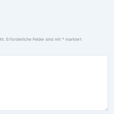
ht.
Erforderliche Felder sind mit
*
markiert