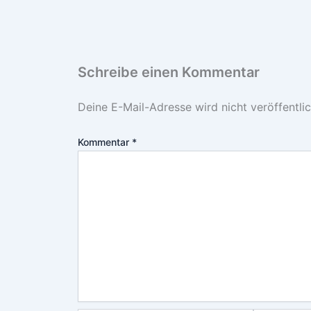
Schreibe einen Kommentar
Deine E-Mail-Adresse wird nicht veröffentlic
Kommentar
*