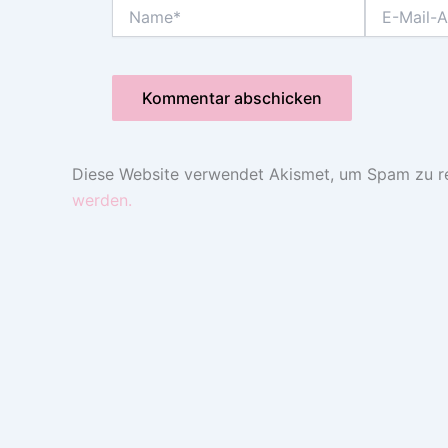
Name*
E-
Mail-
Adresse*
Diese Website verwendet Akismet, um Spam zu r
werden.