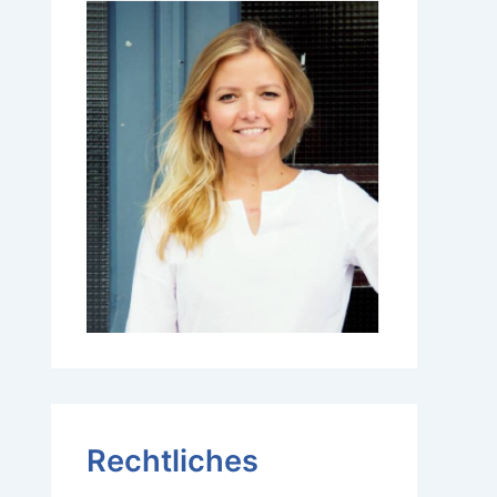
Rechtliches