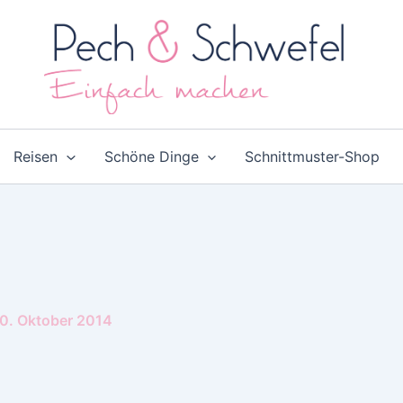
Reisen
Schöne Dinge
Schnittmuster-Shop
0. Oktober 2014