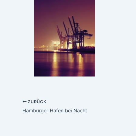
ZURÜCK
Hamburger Hafen bei Nacht